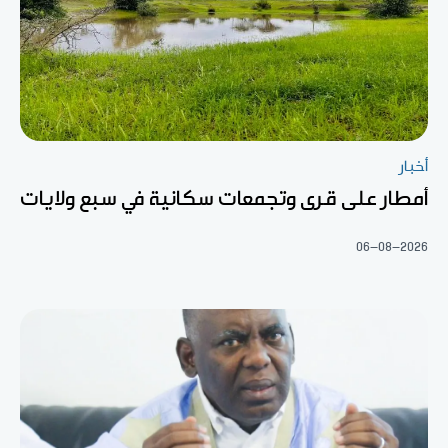
أخبار
أمطار على قرى وتجمعات سكانية في سبع ولايات
06-08-2026