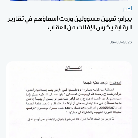
أخبار
بيرام: تعيين مسؤولين وردت أسماؤهم في تقارير
الرقابة يكرس الإفلات من العقاب
06-08-2026