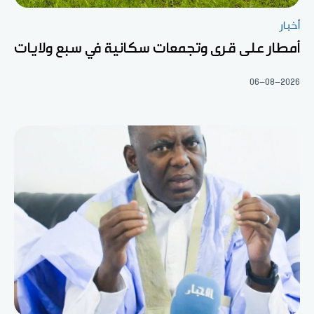
أخبار
أمطار على قرى وتجمعات سكانية في سبع ولايات
06-08-2026