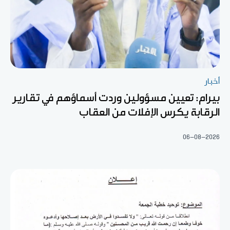
أخبار
بيرام: تعيين مسؤولين وردت أسماؤهم في تقارير
الرقابة يكرس الإفلات من العقاب
06-08-2026