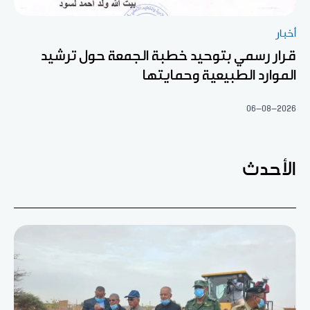
أخبار
قرار رسمي بتوحيد خطبة الجمعة حول ترشيد
الموارد الطبيعية وحمايتها
06-08-2026
الأحدث