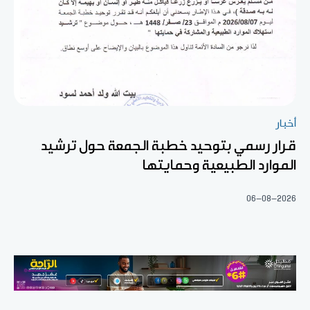
أخبار
قرار رسمي بتوحيد خطبة الجمعة حول ترشيد
الموارد الطبيعية وحمايتها
06-08-2026