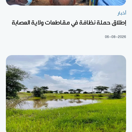
أخبار
إطلاق حملة نظافة في مقاطعات ولاية العصابة
06-08-2026