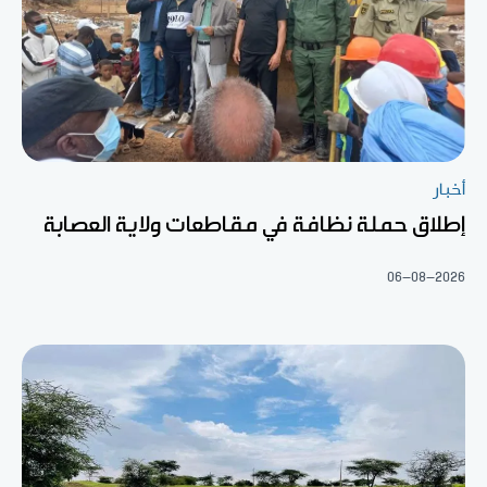
أخبار
إطلاق حملة نظافة في مقاطعات ولاية العصابة
06-08-2026