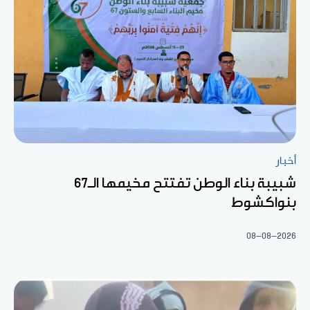
أخبار
شبيبة بناء الوطن تفتتح مخيمها الـ67
بنواكشوط
08-08-2026