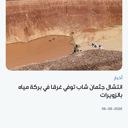
أخبار
انتشال جثمان شاب توفي غرقا في بركة مياه
بالزويرات
08-08-2026