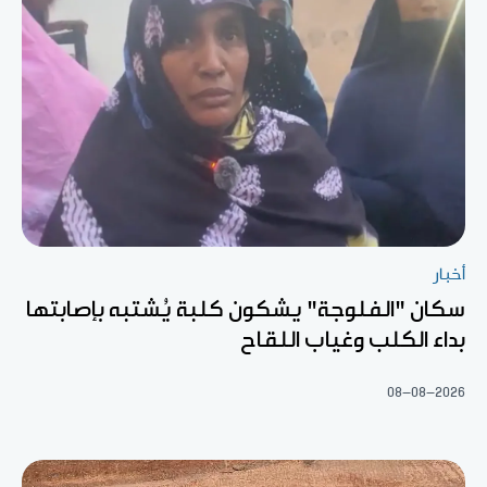
أخبار
سكان "الفلوجة" يشكون كلبة يُشتبه بإصابتها
بداء الكلب وغياب اللقاح
08-08-2026