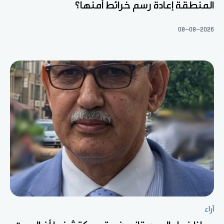
المنطقة إعادة رسم خرائط أمنها؟
08-08-2026
آراء