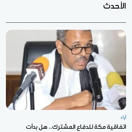
الأحدث
آراء
اتفاقية مكة للدفاع المشترك.. هل بدأت