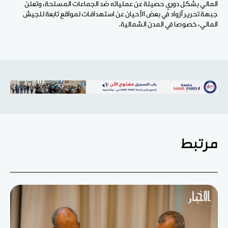
المالي بشكل دوري حصيلة عن عملياته ضد الجماعات المسلحة، وتعلن
جبهة تحرير أزواد في بعض الأحيان عن استهدافات لمواقع تابعة للجيش
المالي، خصوصا في المدن الشمالية.
مرتبط