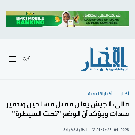
أخبار
—
أخبار إقليمية
مالي: الجيش يعلن مقتل مسلحين وتدمير
معدات ويؤكد أن الوضع "تحت السيطرة"
25-04-2026
عند 12:21
1 دقيقة قراءة