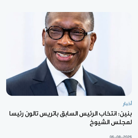
أخبار
بنين: انتخاب الرئيس السابق باتريس تالون رئيسا
لمجلس الشيوخ
06-08-2026