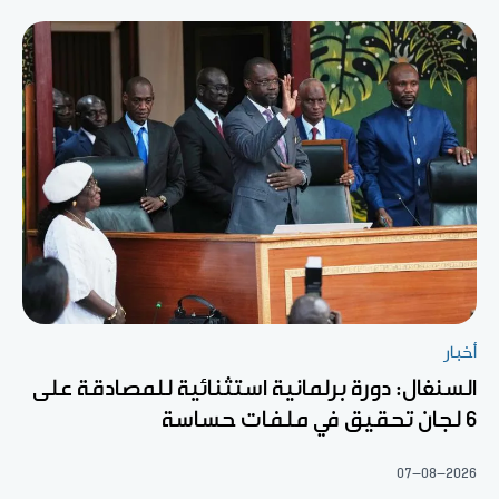
أخبار
السنغال: دورة برلمانية استثنائية للمصادقة على
6 لجان تحقيق في ملفات حساسة
07-08-2026