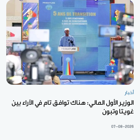
أخبار
الوزير الأول المالي: هناك توافق تام في الآراء بين
غويتا وتبون
07-08-2026