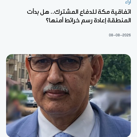
آراء
اتفاقية مكة للدفاع المشترك.. هل بدأت
المنطقة إعادة رسم خرائط أمنها؟
08-08-2026