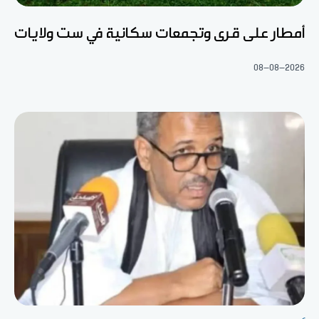
أمطار على قرى وتجمعات سكانية في ست ولايات
08-08-2026