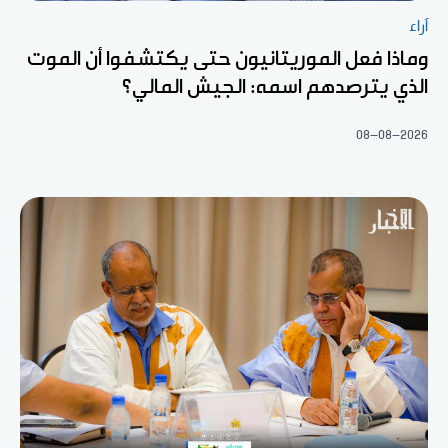
آراء
وماذا فعل الموريتانيون حتى يكتشفوا أن الموت
الذي يترصدهم اسمه: الجيش المالي؟
08-08-2026