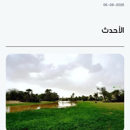
06-08-2026
الأحدث