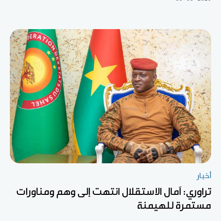
أخبار
تراوري: آمال الاستقلال انتهت إلى وهم ومناورات
مستمرة للهيمنة