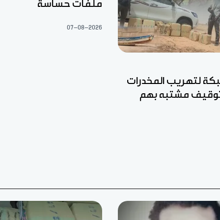
ملفات حساسة
07-08-2026
ة لتهريب المخدرات
وتوقيف مشتبه بهم