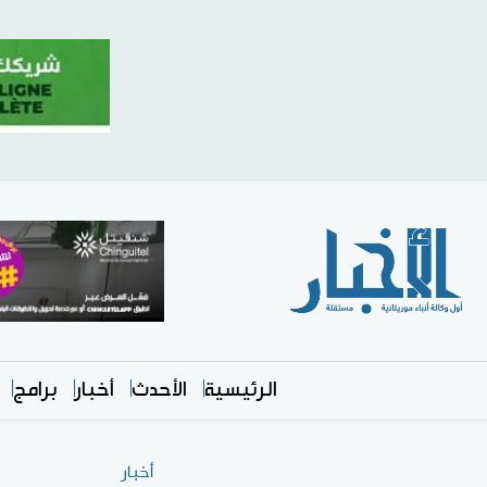
الرئيسية
الأحدث
أخبار
برامج
أخبار