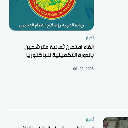
أخبار
إلغاء امتحان ثمانية مترشحين
بالدورة التكميلية للباكلوريا
06-08-2026
أخبار