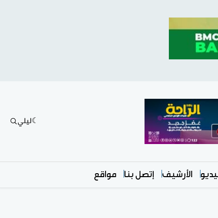
ليلي
ديو
الأرشيف
إتصل بنا
مواقع