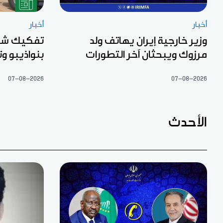
أخبار
أخبار
وزير خارجية إيران يهاتف ولد
تفكيك شبك
مرزوك ويبحثان آخر التطورات
بنواذيبو 
07-08-2026
07-08-2026
الأحدث