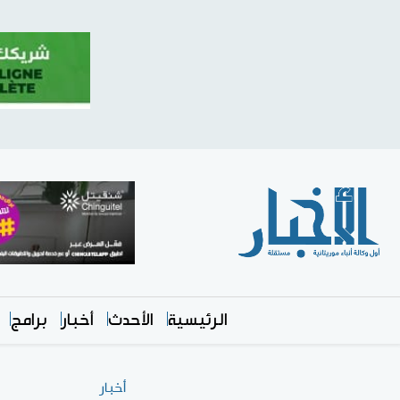
الرئيسية
الأحدث
أخبار
برامج
أخبار