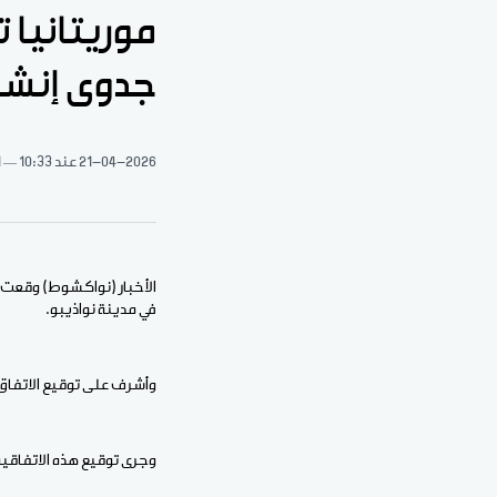
موريتانيا 
جدوى إنشاء
21-04-2026
عند 10:33
1 د
في مدينة نواذيبو.
وأشرف على توقيع الاتفاق و
وجرى توقيع هذه الاتفاقي