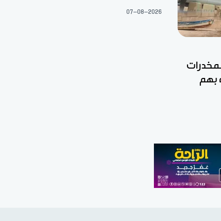
07-08-2026
مخدرات
 بهم