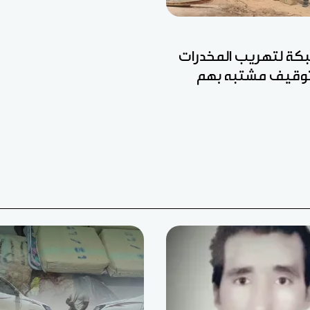
ة لتهريب المخدرات
وتوقيف مشتبه بهم