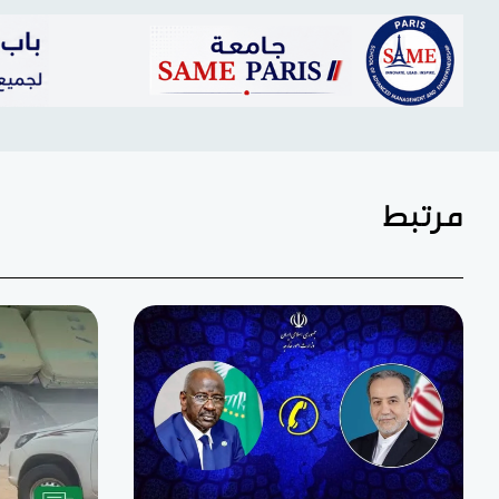
مرتبط