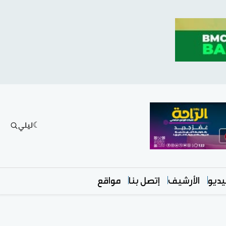
ليلي
ديو
الأرشيف
إتصل بنا
مواقع