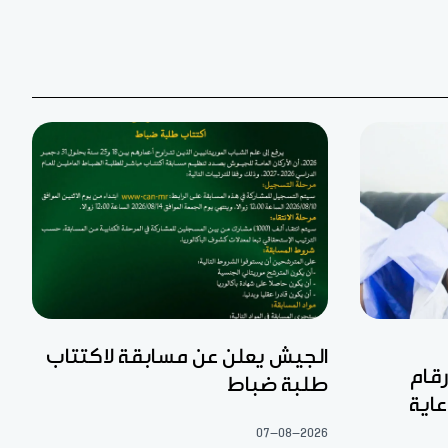
الجيش يعلن عن مسابقة لاكتتاب
رقام
طلبة ضباط
عاية
07-08-2026