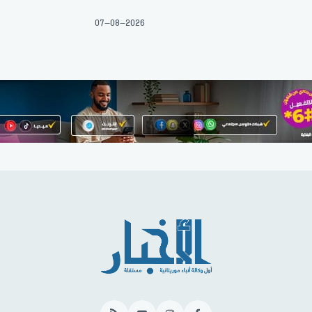
07-08-2026