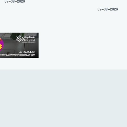
07-08-2026
07-08-2026