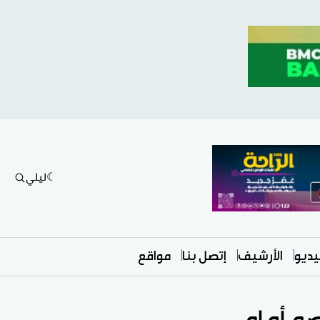
ليلي
ديو
الأرشيف
إتصل بنا
مواقع