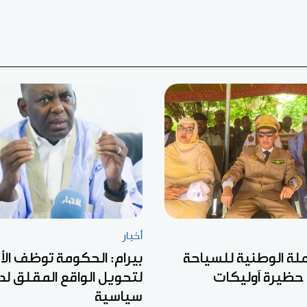
أخبار
ملة الوطنية للسياحة
بيرام: الحكومة توظف الأ
 حظيرة آوليكات
لتحويل الواقع المقلق لد
سياسية