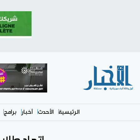
الرئيسية
الأحدث
أخبار
برامج