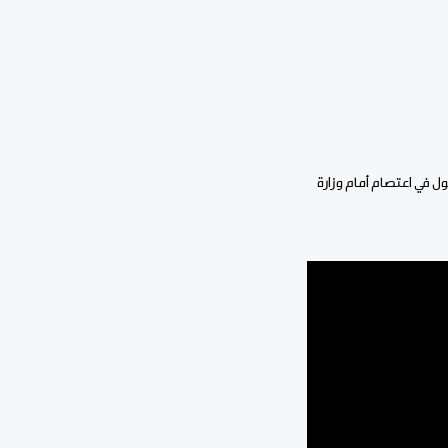
 في اعتصام أمام وزارة