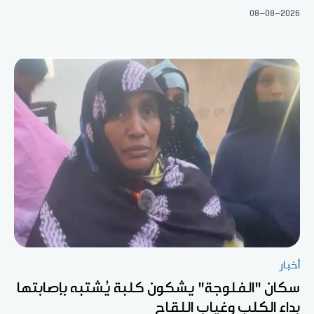
08-08-2026
أخبار
سكان "الفلوجة" يشكون كلبة يُشتبه بإصابتها
بداء الكلب وغياب اللقاح