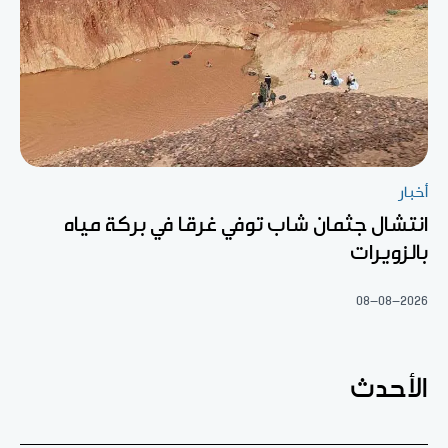
أخبار
انتشال جثمان شاب توفي غرقا في بركة مياه
بالزويرات
08-08-2026
الأحدث