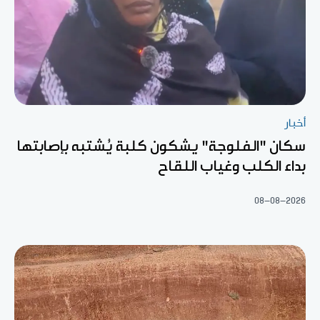
أخبار
سكان "الفلوجة" يشكون كلبة يُشتبه بإصابتها
بداء الكلب وغياب اللقاح
08-08-2026