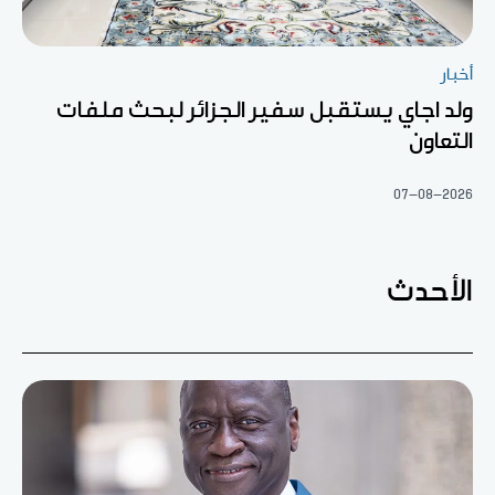
أخبار
ولد اجاي يستقبل سفير الجزائر لبحث ملفات
التعاون
07-08-2026
الأحدث