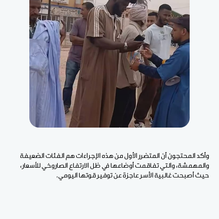
وأكد المحتجون أن المتضرر الأول من هذه الإجراءات هم الفئات الضعيفة
والمهمشة، والتي تفاقمت أوضاعها في ظل الارتفاع الصاروخي للأسعار،
حيث أصبحت غالبية الأسر عاجزة عن توفير قوتها اليومي.