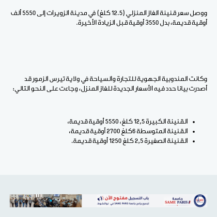
ووصل سعر قنينة الغاز المنزلي (12.5 كلغ) في مدينة الزويرات إلى 5550 ألف
أوقية قديمة، بدل 3550 أوقية قبل الزيادة الأخيرة.
وكانت المندوبية الجهوية للتجارة والسياحة في ولاية تيرس الزمور قد
أصدرت بيانا حدد فيه الأسعار الجديدة للغاز المنزل، وجاءت على النحو التالي:
القنينة الكبيرة 12,5 كلغ، 5550 أوقية قديمة،
القنينة المتوسطة 6كلغ 2700 أوقية قديمة،
القنينة الصغيرة 2,5 كلغ 1250 أوقية قديمة.