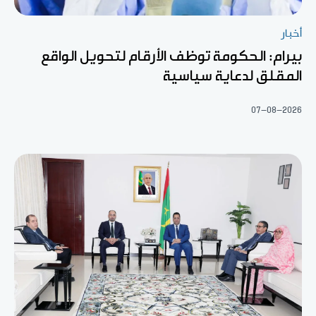
أخبار
بيرام: الحكومة توظف الأرقام لتحويل الواقع
المقلق لدعاية سياسية
07-08-2026