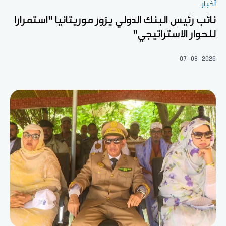
أخبار
نائب رئيس البنك الدولي يزور موريتانيا "استمرارا
للحوار الاستراتيجي"
07-08-2026