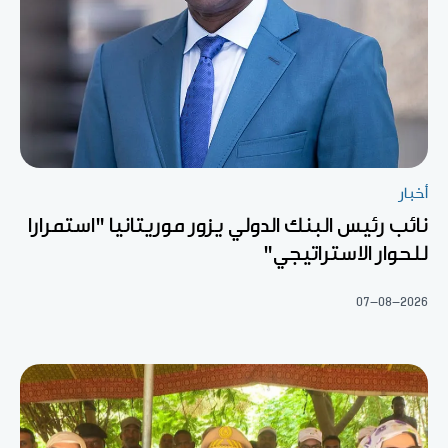
أخبار
نائب رئيس البنك الدولي يزور موريتانيا "استمرارا
للحوار الاستراتيجي"
07-08-2026