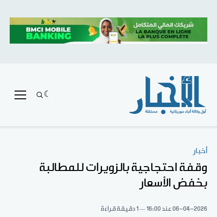
أخبار
وقفة احتجاجية بالزويرات للمطالبة
بخفض الأسعار
06-04-2026
عند 16:00
1 دقيقة قراءة