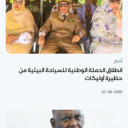
أخبار
انطلاق الحملة الوطنية للسياحة البيئية من
حظيرة آوليكات
07-08-2026