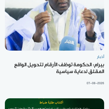
أخبار
بيرام: الحكومة توظف الأرقام لتحويل الواقع
المقلق لدعاية سياسية
07-08-2026