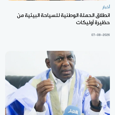
أخبار
انطلاق الحملة الوطنية للسياحة البيئية من
حظيرة آوليكات
07-08-2026