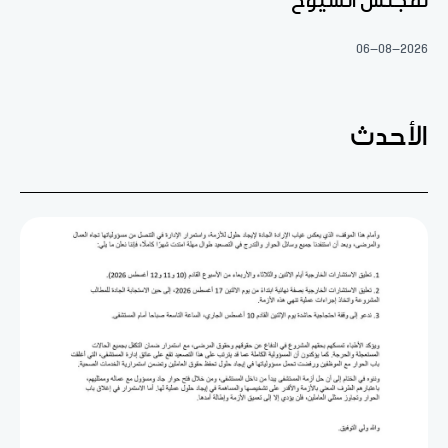
لمجلس الشيوخ
06-08-2026
الأحدث