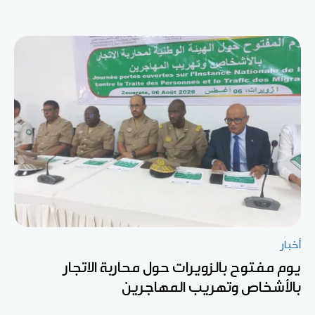
أخبار
يوم مفتوح بالزويرات حول محاربة الاتجار
بالأشخاص وتهريب المهاجرين