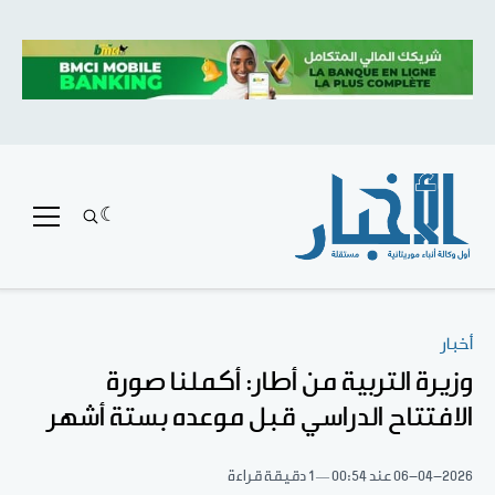
أخبار
وزيرة التربية من أطار: أكملنا صورة
الافتتاح الدراسي قبل موعده بستة أشهر
06-04-2026
عند 00:54
1 دقيقة قراءة