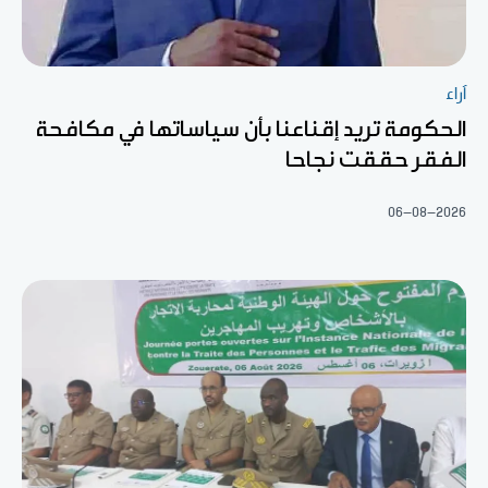
آراء
الحكومة تريد إقناعنا بأن سياساتها في مكافحة
الفقر حققت نجاحا
06-08-2026