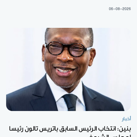
06-08-2026
أخبار
بنين: انتخاب الرئيس السابق باتريس تالون رئيسا