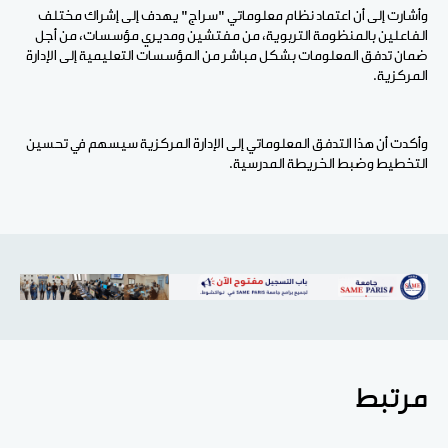
وأشارت إلى أن اعتماد نظام معلوماتي "سراج" يهدف إلى إشراك مختلف
الفاعلين بالمنظومة التربوية، من مفتشين ومديري مؤسسات، من أجل
ضمان تدفق المعلومات بشكل مباشر من المؤسسات التعليمية إلى الإدارة
المركزية.
وأكدت أن هذا التدفق المعلوماتي إلى الإدارة المركزية سيسهم في تحسين
التخطيط وضبط الخريطة المدرسية.
مرتبط