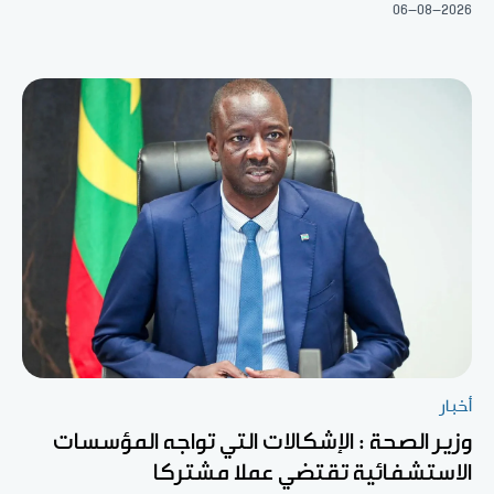
06-08-2026
أخبار
وزير الصحة : الإشكالات التي تواجه المؤسسات
الاستشفائية تقتضي عملا مشتركا