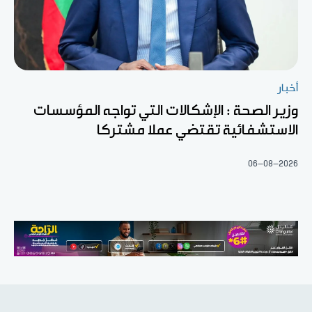
أخبار
وزير الصحة : الإشكالات التي تواجه المؤسسات
الاستشفائية تقتضي عملا مشتركا
06-08-2026