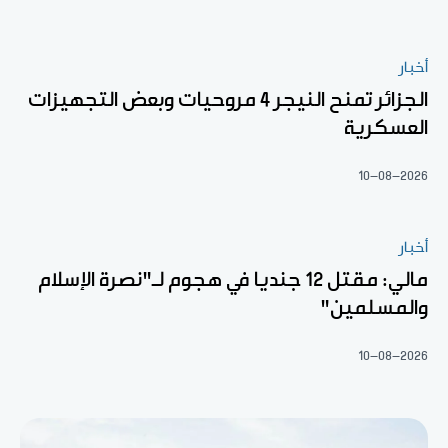
أخبار
الجزائر تمنح النيجر 4 مروحيات وبعض التجهيزات
العسكرية
10-08-2026
أخبار
مالي: مقتل 12 جنديا في هجوم لـ"نصرة الإسلام
والمسلمين"
10-08-2026