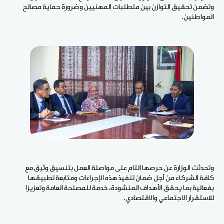
وتضمن تحقيق التوازن بين متطلبات المهنيين وضرورة حماية مصالح
المواطنين.
وتحدثت الوزارة عن حرصها التام على مواصلة العمل بتنسيق وثيق مع
كافة الشركاء من أجل ضمان تنفيذ هذه الإجراءات ومتابعة تطبيقها
بفعالية بما يحقق الأهداف المنشودة، خدمة للمصلحة العامة وتعزيزا
للاستقرار الاجتماعي والاقتصادي.