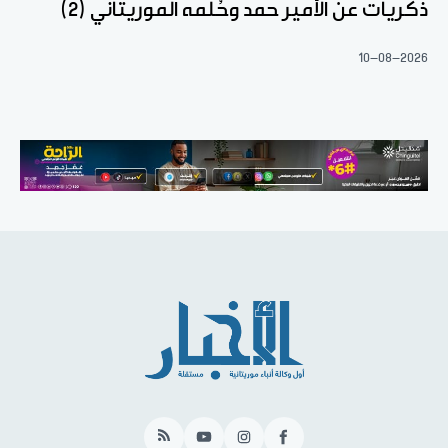
ذكريات عن الأمير حمد وحُلْمه الموريتاني (2)
10-08-2026
RSS
YouTube
Instagram
Facebook