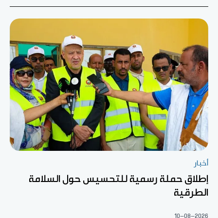
أخبار
إطلاق حملة رسمية للتحسيس حول السلامة
الطرقية
10-08-2026