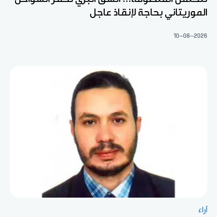
الموريتاني بحاجة لإنقاذ عاجل
10-08-2026
آراء