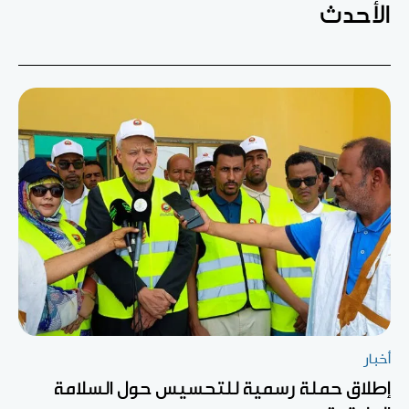
الأحدث
أخبار
إطلاق حملة رسمية للتحسيس حول السلامة