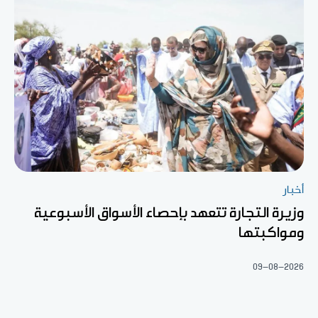
أخبار
وزيرة التجارة تتعهد بإحصاء الأسواق الأسبوعية
ومواكبتها
09-08-2026