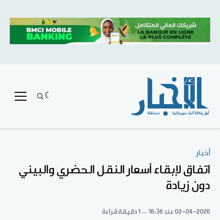
أخبار
اتفاق لإبقاء أسعار النقل الحضري والبيني
دون زيادة
02-04-2026
عند 16:36
1 دقيقة قراءة