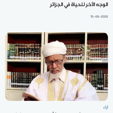
الوجه الآخر للحياة في الجزائر
10-08-2026
آراء