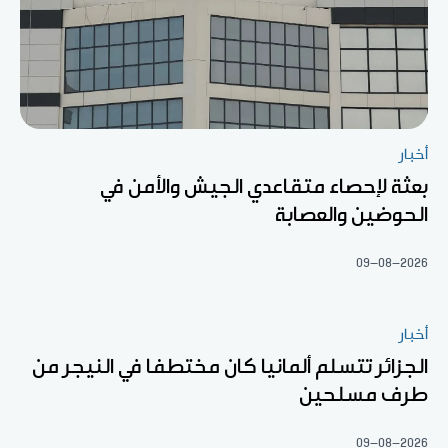
أخبار
بعثة لإحصاء متقاعدي الجيش والأمن في
الحوضين والعصابة
09-08-2026
أخبار
الجزائر تتسلم ألمانيا كان مختطفا في النيجر من
طرف مسلحين
09-08-2026