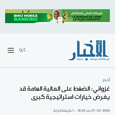
أخبار
غزواني: الضغط على المالية العامة قد
يفرض خيارات استراتيجية كبرى
27-03-2026
عند 18:02
1 دقيقة قراءة