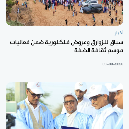
أخبار
سباق للزوارق وعروض فلكلورية ضمن فعاليات
موسم ثقافة الضفة
09-08-2026