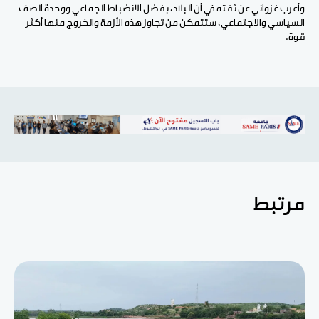
وأعرب غزواني عن ثقته في أن البلاد، بفضل الانضباط الجماعي ووحدة الصف
السياسي والاجتماعي، ستتمكن من تجاوز هذه الأزمة والخروج منها أكثر
قوة.
مرتبط