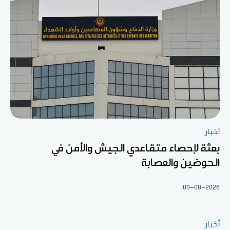
أخبار
بعثة لإحصاء متقاعدي الجيش والأمن في
الحوضين والعصابة
09-08-2026
أخبار