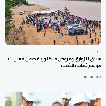
أخبار
سباق للزوارق وعروض فلكلورية ضمن فعاليات
موسم ثقافة الضفة
09-08-2026