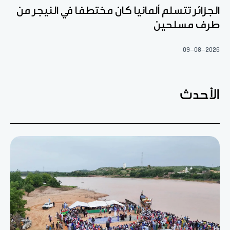
الجزائر تتسلم ألمانيا كان مختطفا في النيجر من
طرف مسلحين
09-08-2026
الأحدث