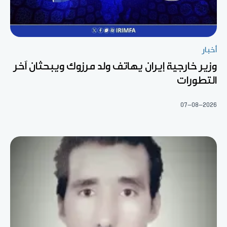
أخبار
وزير خارجية إيران يهاتف ولد مرزوك ويبحثان آخر
التطورات
07-08-2026