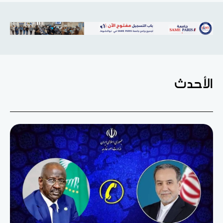
الأحدث