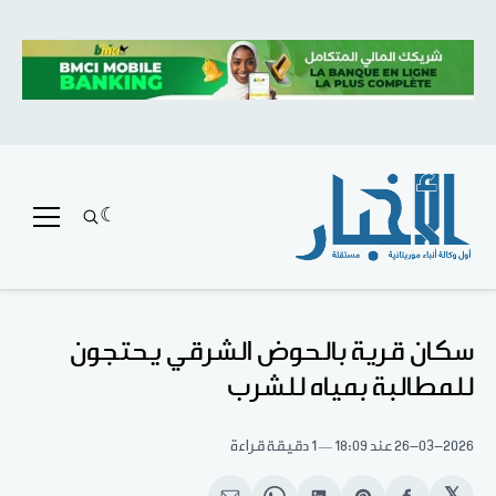
سكان قرية بالحوض الشرقي يحتجون
للمطالبة بمياه للشرب
26-03-2026
عند 18:09
1 دقيقة قراءة