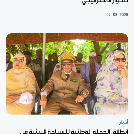
للحوار الاستراتيجي"
07-08-2026
أخبار
انطلاق الحملة الوطنية للسياحة البيئية من