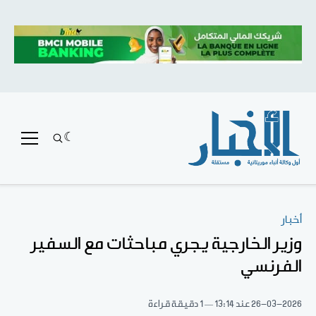
أخبار
وزير الخارجية يجري مباحثات مع السفير
الفرنسي
26-03-2026
عند 13:14
1 دقيقة قراءة