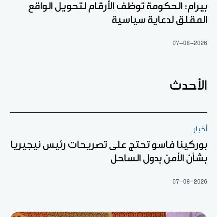
بيرام: الحكومة توظف الأرقام لتحويل الواقع
المقلق لدعاية سياسية
07-08-2026
الأحدث
أخبار
بوركينا فاسو تحتج على تصريحات رئيس نيجيريا
بشأن الأمن بدول الساحل
07-08-2026