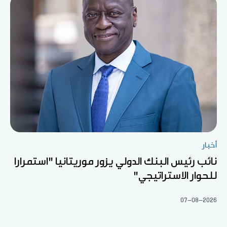
أخبار
نائب رئيس البنك الدولي يزور موريتانيا "استمرارا
للحوار الاستراتيجي"
07-08-2026