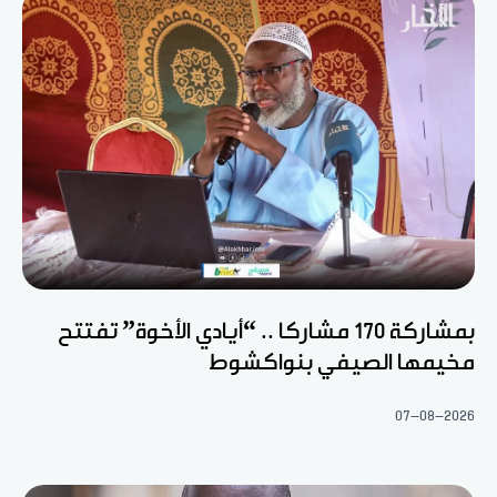
بمشاركة 170 مشاركا .. “أيادي الأخوة” تفتتح
مخيمها الصيفي بنواكشوط
07-08-2026