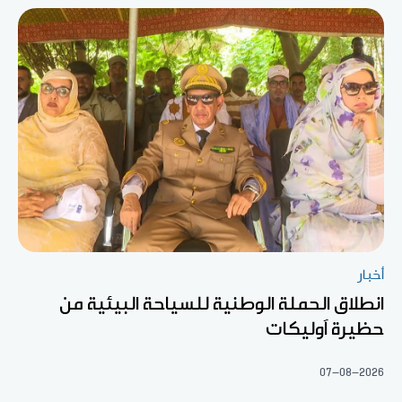
أخبار
انطلاق الحملة الوطنية للسياحة البيئية من
حظيرة آوليكات
07-08-2026