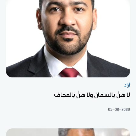
آراء
لا هنّ بالسمان ولا هنّ بالعجاف
05-08-2026