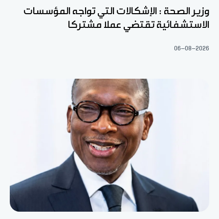
وزير الصحة : الإشكالات التي تواجه المؤسسات
الاستشفائية تقتضي عملا مشتركا
06-08-2026