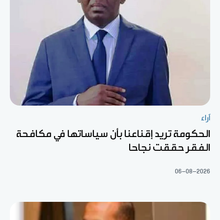
آراء
الحكومة تريد إقناعنا بأن سياساتها في مكافحة
الفقر حققت نجاحا
06-08-2026