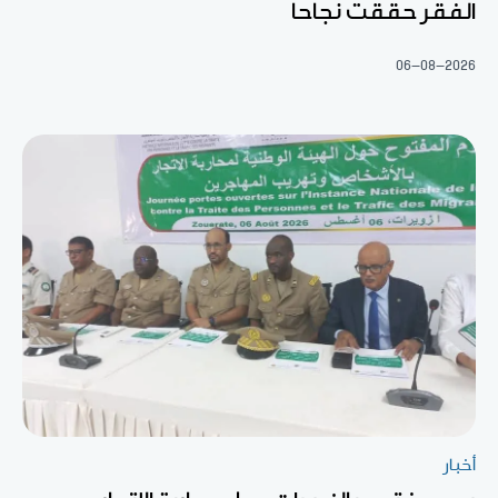
الفقر حققت نجاحا
06-08-2026
أخبار