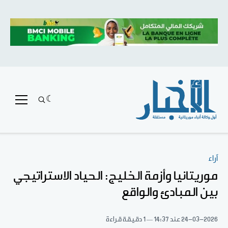
آراء
موريتانيا وأزمة الخليج: الحياد الاستراتيجي
بين المبادئ والواقع
24-03-2026
عند 14:37
1 دقيقة قراءة