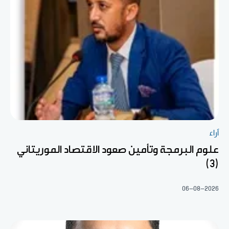
آراء
علوم البرمجة وتأمين صعود الاقتصاد الموريتاني
(3)
06-08-2026