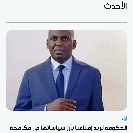
الأحدث
آراء
الحكومة تريد إقناعنا بأن سياساتها في مكافحة