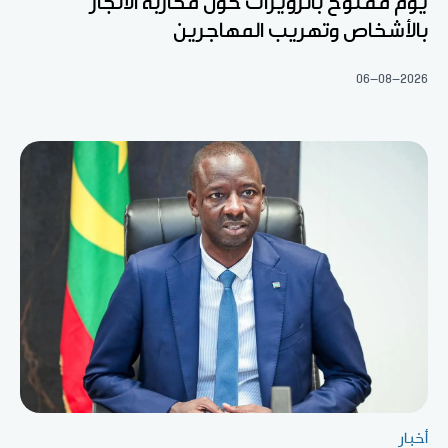
يوم مفتوح بالزويرات حول محاربة الاتجار
بالأشخاص وتهريب المهاجرين
06-08-2026
أخبار