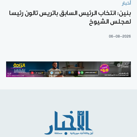
أخبار
بنين: انتخاب الرئيس السابق باتريس تالون رئيسا
لمجلس الشيوخ
06-08-2026