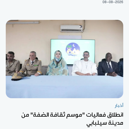
08-08-2026
أخبار
انطلاق فعاليات "موسم ثقافة الضفة" من
مدينة سيلبابي