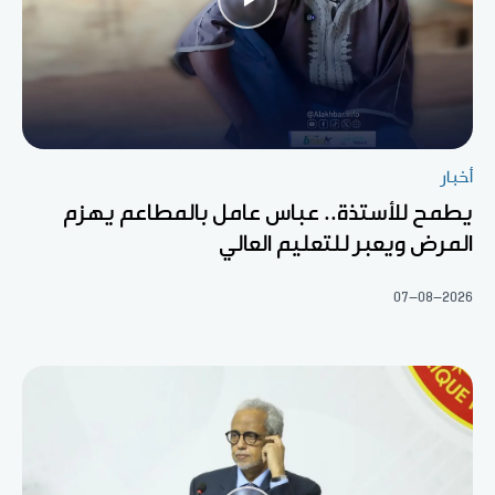
أخبار
يطمح للأستذة.. عباس عامل بالمطاعم يهزم
المرض ويعبر للتعليم العالي
07-08-2026