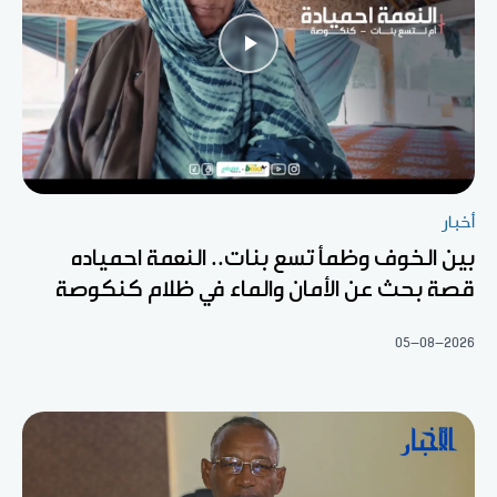
أخبار
بين الخوف وظمأ تسع بنات.. النعمة احمياده
قصة بحث عن الأمان والماء في ظلام كنكوصة
05-08-2026