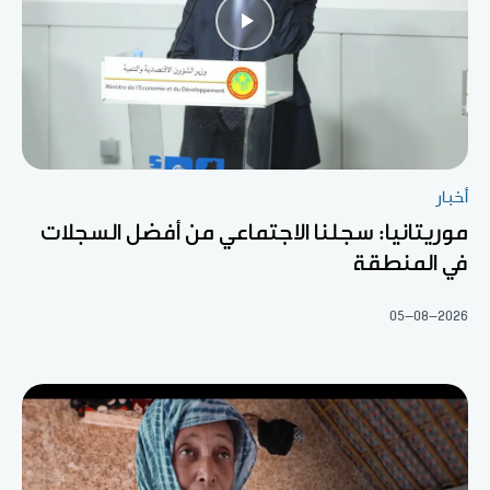
أخبار
موريتانيا: سجلنا الاجتماعي من أفضل السجلات
في المنطقة
05-08-2026