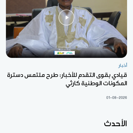
أخبار
قيادي بقوى التقدم للأخبار: طرح ملتمس دسترة
المكونات الوطنية كارثي
01-08-2026
الأحدث