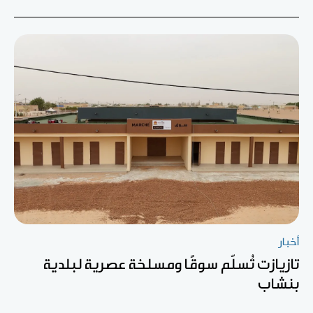
أخبار
تازيازت تُسلّم سوقًا ومسلخة عصرية لبلدية
بنشاب