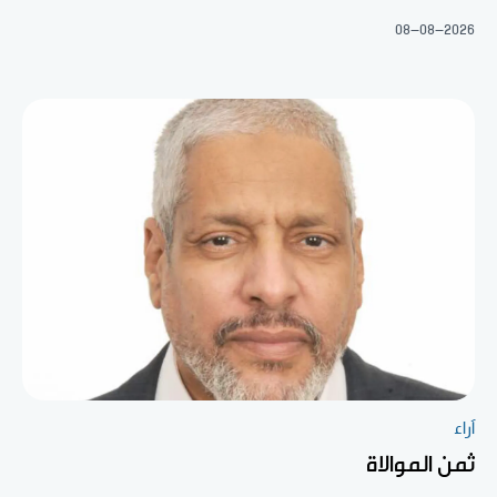
08-08-2026
آراء
ثمن الموالاة