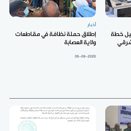
أخبار
عيل خطة
إطلاق حملة نظافة في مقاطعات
شرقي
ولاية العصابة
06-08-2026