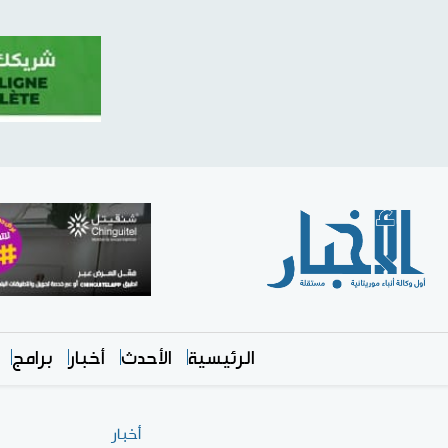
الرئيسية
الأحدث
أخبار
برامج
أخبار