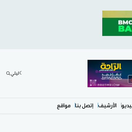
ليلي
ديو
الأرشيف
إتصل بنا
مواقع