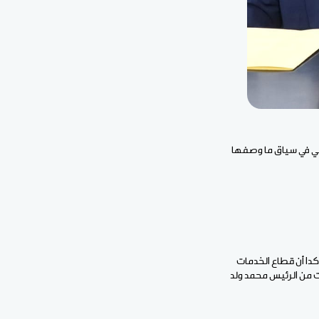
يأتي في سياق ما وصفها
كدا أن قطاع الخدمات
ت من الرئيس محمد ولد