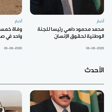
أخبار
أخبار
محمد محمود داهي رئيسا للجنة
الوطنية لحقوق الإنسان
واحد في صح
06-08-2026
06-08-2026
الأحدث