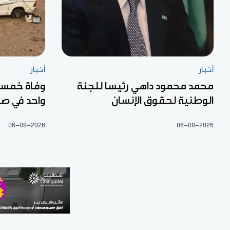
أخبار
أخبار
محمد محمود داهي رئيسا للجنة
الوطنية لحقوق الإنسان
واحد في صح
06-08-2026
06-08-2026