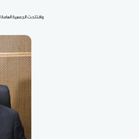
وافتتحت الجمعية العامة 