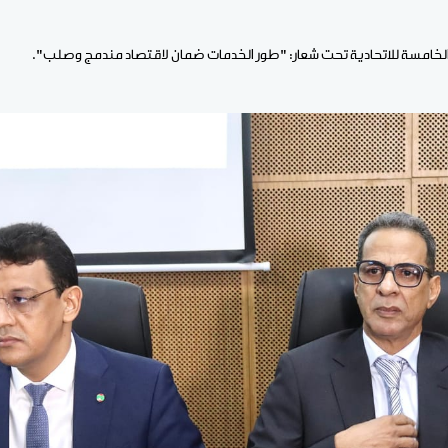
الخامسة للاتحادية تحت شعار: "طور الخدمات ضمان لاقتصاد مندمج وصلب".