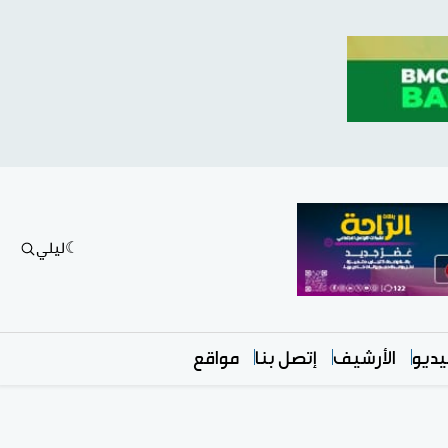
ليلي
ديو
الأرشيف
إتصل بنا
مواقع