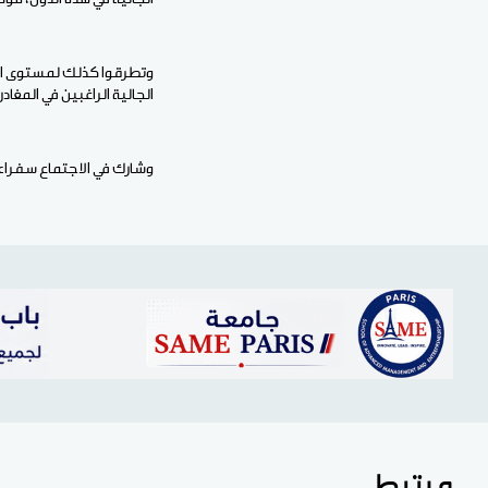
وتطرقوا كذلك لمستوى الت
الجالية الراغبين في المغادر
وشارك في الاجتماع سفراء
مرتبط