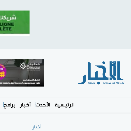
الرئيسية
الأحدث
أخبار
برامج
أخبار