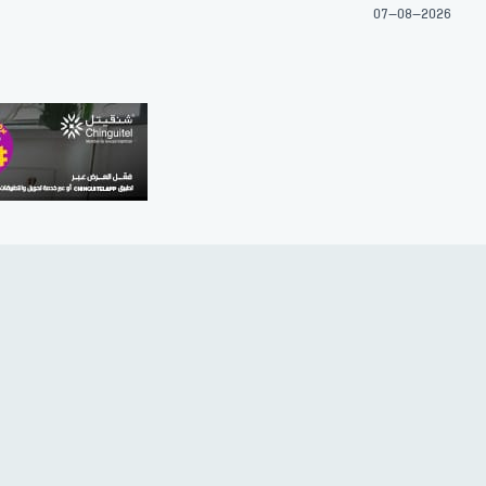
07-08-2026