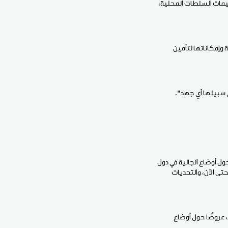
عليمات السلطات المحلية،
ة وإمكاناتها لتأمين
ي سبيلها أي جهد".
ول أوضاع الجالية في دول
حتى الآن، والتحديات
، عروضًا حول أوضاع