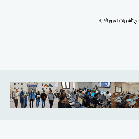
تأشيرات العبور لأفراد