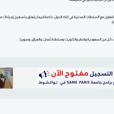
عاون مع السلطات المحلية في تلك الدول، خاصة فيما يتعلق بتسهيل إجراءات منح 
ة.
، كل من السعودية وقطر والكويت وسلطنة عُمان، والعراق، وسوريا.