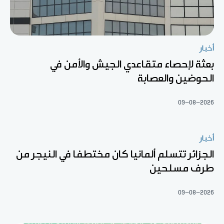
أخبار
بعثة لإحصاء متقاعدي الجيش والأمن في
الحوضين والعصابة
09-08-2026
أخبار
الجزائر تتسلم ألمانيا كان مختطفا في النيجر من
طرف مسلحين
09-08-2026