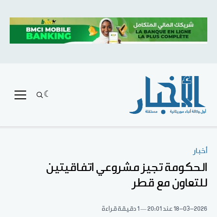
أخبار
الحكومة تجيز مشروعي اتفاقيتين
للتعاون مع قطر
18-03-2026
عند 20:01
1 دقيقة قراءة