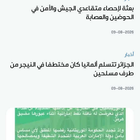
بعثة لإحصاء متقاعدي الجيش والأمن في
الحوضين والعصابة
09-08-2026
أخبار
الجزائر تتسلم ألمانيا كان مختطفا في النيجر من
طرف مسلحين
09-08-2026