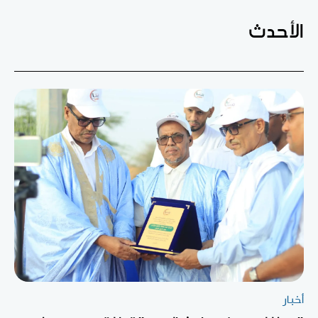
الأحدث
أخبار