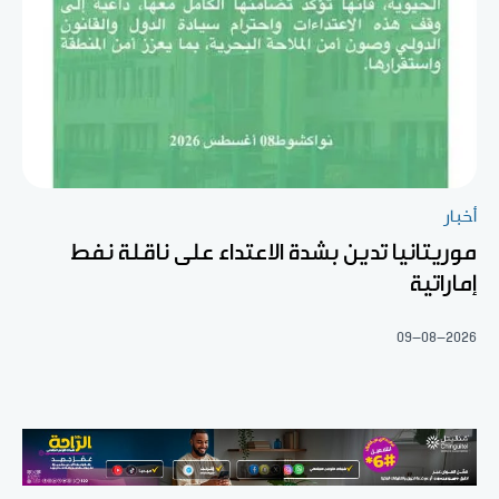
أخبار
موريتانيا تدين بشدة الاعتداء على ناقلة نفط
إماراتية
09-08-2026