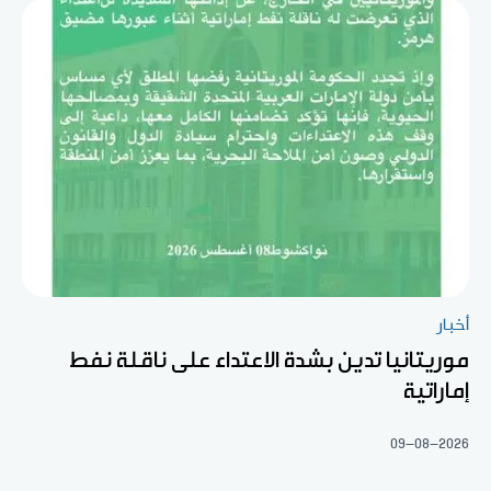
أخبار
موريتانيا تدين بشدة الاعتداء على ناقلة نفط
إماراتية
09-08-2026