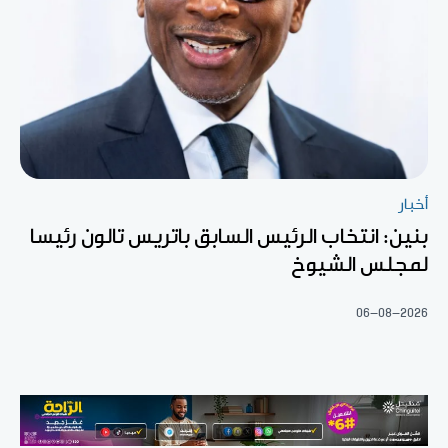
أخبار
بنين: انتخاب الرئيس السابق باتريس تالون رئيسا
لمجلس الشيوخ
06-08-2026