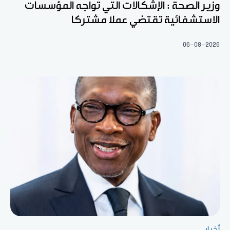
وزير الصحة : الإشكالات التي تواجه المؤسسات
الاستشفائية تقتضي عملا مشتركا
06-08-2026
أخبار