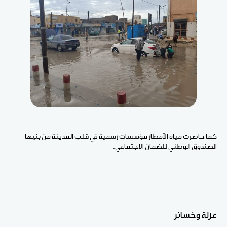
كما حاصرت مياه الأمطار مؤسسات رسمية في قلب المدينة من بنيها
الصندوق الوطني للضمان الاجتماعي.
عزلة وخسائر