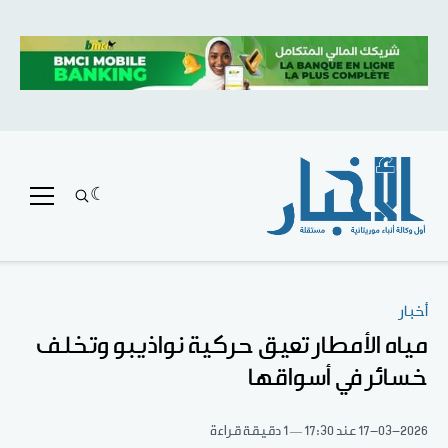
أخبار
مياه الأمطار تعيق حركية نواذيبو وتخلف
خسائر في أسواقها
17-03-2026
عند 17:30
1 دقيقة قراءة