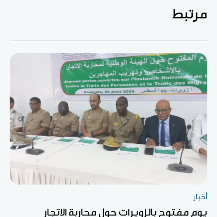
مرتبط
أخبار
يوم مفتوح بالزويرات حول محاربة الاتجار