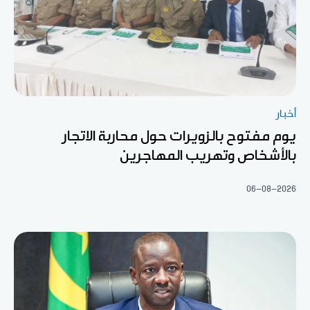
أخبار
يوم مفتوح بالزويرات حول محاربة الاتجار
بالأشخاص وتهريب المهاجرين
06-08-2026