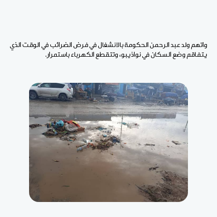
واتهم ولد عبد الرحمن الحكومة بالانشغال في فرض الضرائب في الوقت الذي
يتفاقم وضع السكان في نواذيبو، وتتقطع الكهرباء باستمرار.