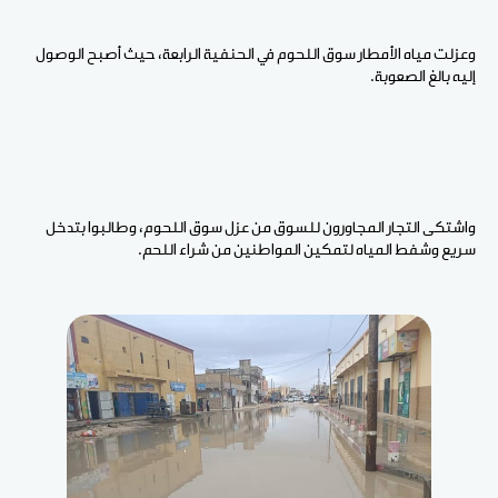
وعزلت مياه الأمطار سوق اللحوم في الحنفية الرابعة، حيث أصبح الوصول
إليه بالغ الصعوبة.
واشتكى التجار المجاورون للسوق من عزل سوق اللحوم، وطالبوا بتدخل
سريع وشفط المياه لتمكين المواطنين من شراء اللحم.