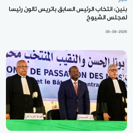
بنين: انتخاب الرئيس السابق باتريس تالون رئيسا
لمجلس الشيوخ
06-08-2026