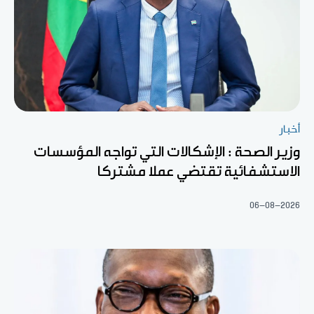
أخبار
وزير الصحة : الإشكالات التي تواجه المؤسسات
الاستشفائية تقتضي عملا مشتركا
06-08-2026