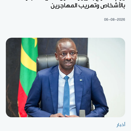
بالأشخاص وتهريب المهاجرين
06-08-2026
أخبار