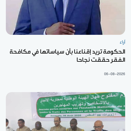
آراء
الحكومة تريد إقناعنا بأن سياساتها في مكافحة
الفقر حققت نجاحا
06-08-2026