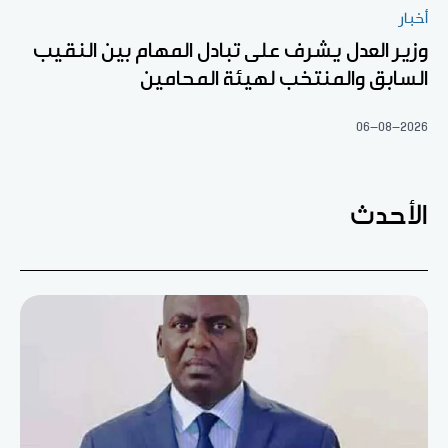
أخبار
وزير العدل يشرف على تبادل المهام بين النقيب
السابق والمنتخب لهيئة المحامين
06-08-2026
الأحدث