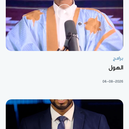
برامج
الهول
04-08-2026