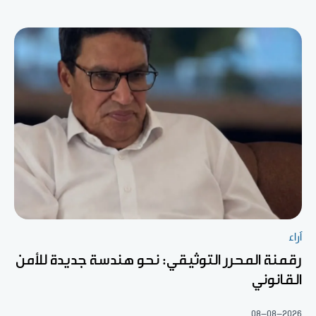
آراء
رقمنة المحرر التوثيقي: نحو هندسة جديدة للأمن
القانوني
08-08-2026