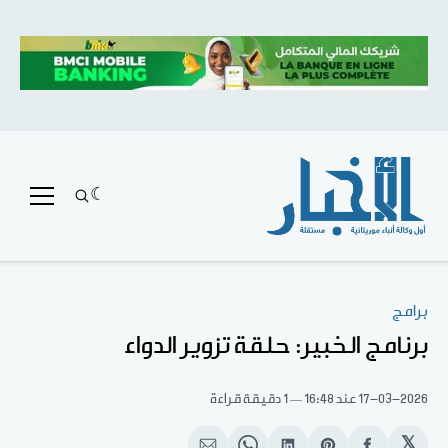
برامج
برنامج الخبير: حلقة تزوير الدواء
17-03-2026
عند 16:48
1 دقيقة قراءة
𝕏