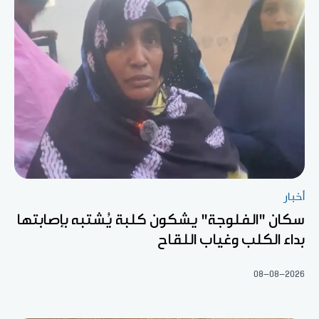
أخبار
سكان "الفلوجة" يشكون كلبة يُشتبه بإصابتها
بداء الكلب وغياب اللقاح
08-08-2026