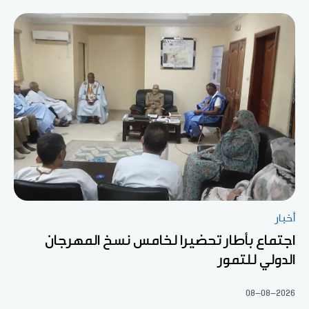
أخبار
اجتماع بأطار تحضيرا لخامس نسخ المهرجان
الدولي للتمور
08-08-2026