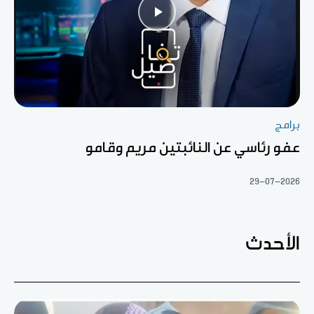
برامج
عفو رئاسي عن النائبتين مريم وقامو
29-07-2026
الأحدث