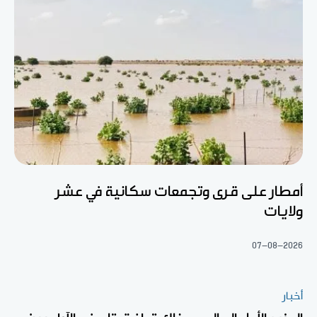
أمطار على قرى وتجمعات سكانية في عشر
ولايات
07-08-2026
أخبار