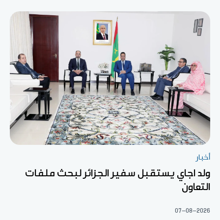
أخبار
ولد اجاي يستقبل سفير الجزائر لبحث ملفات
التعاون
07-08-2026