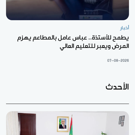
أخبار
يطمح للأستذة.. عباس عامل بالمطاعم يهزم
المرض ويعبر للتعليم العالي
07-08-2026
الأحدث