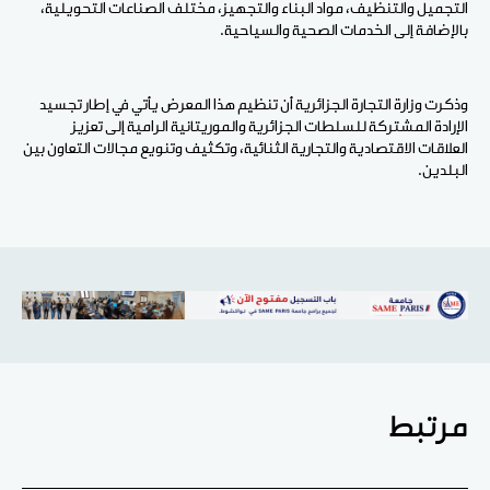
التجميل والتنظيف، مواد البناء والتجهيز، مختلف الصناعات التحويلية،
بالإضافة إلى الخدمات الصحية والسياحية.
وذكرت وزارة التجارة الجزائرية أن تنظيم هذا المعرض يأتي في إطار تجسيد
الإرادة المشتركة للسلطات الجزائرية والموريتانية الرامية إلى تعزيز
العلاقات الاقتصادية والتجارية الثنائية، وتكثيف وتنويع مجالات التعاون بين
البلدين.
مرتبط