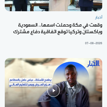
أخبار
وقعت في مكة وحملت اسمها.. السعودية
وباكستان وتركيا توقع اتفاقية دفاع مشترك
07-08-2026