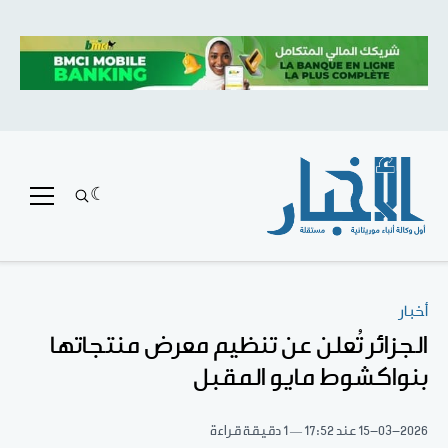
أخبار
الجزائر تُعلن عن تنظيم معرض منتجاتها
بنواكشوط مايو المقبل
15-03-2026
عند 17:52
1 دقيقة قراءة