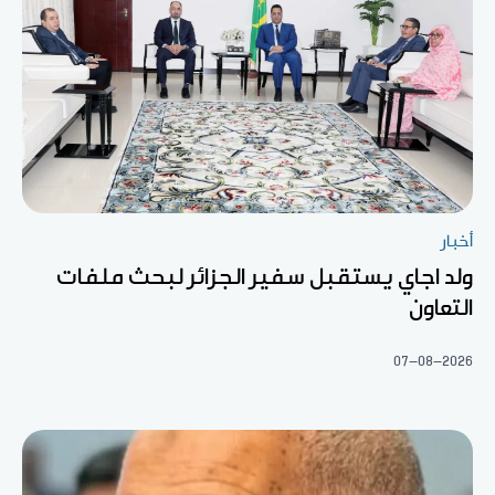
أخبار
ولد اجاي يستقبل سفير الجزائر لبحث ملفات
التعاون
07-08-2026