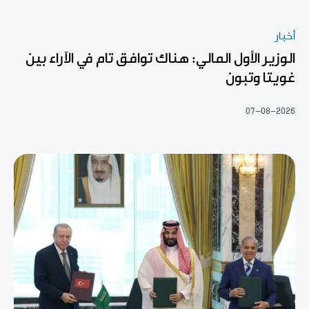
أخبار
الوزير الأول المالي: هناك توافق تام في الآراء بين
غويتا وتبون
07-08-2026