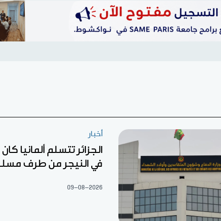
أخبار
الجزائر تتسلم ألمانيا كا
في النيجر من طرف مسل
09-08-2026