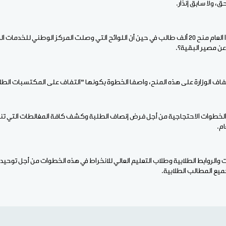
، ولا سابق إنذار.
ن مصير البقية؟.
تفاف الوزارة على هذه المنح، واصفا الخطوة بكونها "التفاف على المكتسبات الطلا
 الخطوات الاحتجاجية من أجل فرض إنصاف الطلبة وكشف كافة المغالطات التي تنت
ام.
بات والروابط الطلابية وطلاب التعليم العالي للانخراط في هذه الخطوات من أجل توحيد
يع المطالب الطلابية.