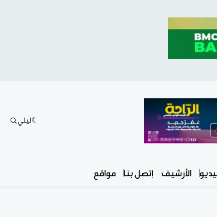
ليلي
ديو
الأرشيف
إتصل بنا
مواقع