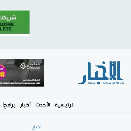
الرئيسية
الأحدث
أخبار
برامج
أخبار