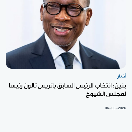
أخبار
بنين: انتخاب الرئيس السابق باتريس تالون رئيسا
لمجلس الشيوخ
06-08-2026