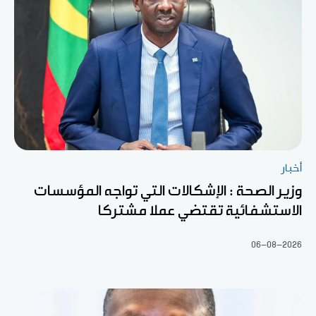
أخبار
وزير الصحة : الإشكالات التي تواجه المؤسسات
الاستشفائية تقتضي عملا مشتركا
06-08-2026