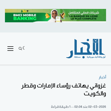
أخبار
غزواني يهاتف رؤساء الإمارات وقطر
والكويت
02-03-2026
عند 02:04
1 دقيقة قراءة