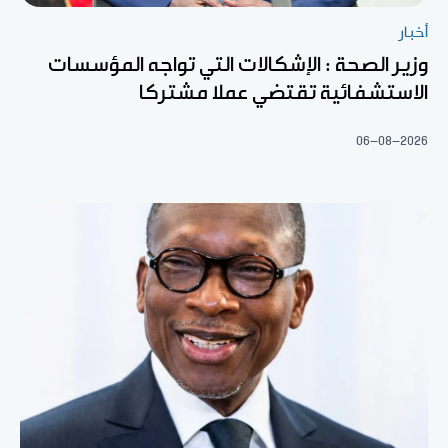
أخبار
وزير الصحة : الإشكالات التي تواجه المؤسسات
الاستشفائية تقتضي عملا مشتركا
06-08-2026