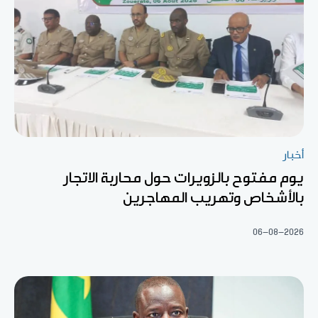
أخبار
يوم مفتوح بالزويرات حول محاربة الاتجار
بالأشخاص وتهريب المهاجرين
06-08-2026