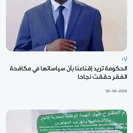
آراء
الحكومة تريد إقناعنا بأن سياساتها في مكافحة
الفقر حققت نجاحا
06-08-2026