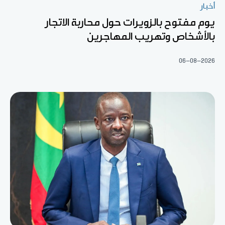
أخبار
يوم مفتوح بالزويرات حول محاربة الاتجار
بالأشخاص وتهريب المهاجرين
06-08-2026