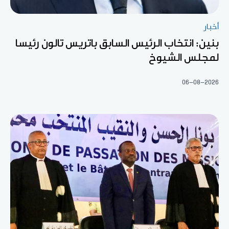
أخبار
بنين: انتخاب الرئيس السابق باتريس تالون رئيسا
لمجلس الشيوخ
06-08-2026