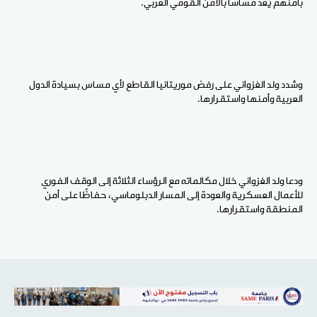
بأمنهم يُعد مساسًا بالأمن القومي العربي.
وشدد ولد الغزواني على رفض موريتانيا القاطع لأي مساس بسيادة الدول
العربية وأمنها واستقرارها.
ودعا ولد الغزواني خلال مكالماته مع الرؤساء الثلاثة إلى الوقف الفوري
للأعمال العسكرية والعودة إلى المسار الدبلوماسي، حفاظًا على أمن
المنطقة واستقرارها.