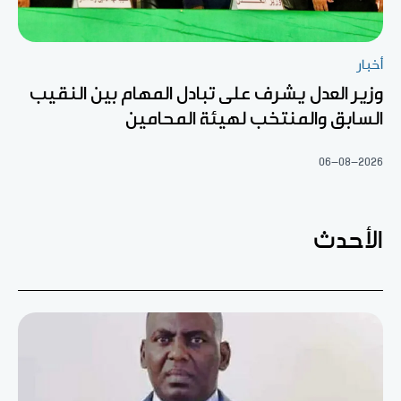
أخبار
وزير العدل يشرف على تبادل المهام بين النقيب
السابق والمنتخب لهيئة المحامين
06-08-2026
الأحدث