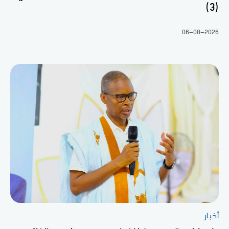
(3)
06-08-2026
أخبار