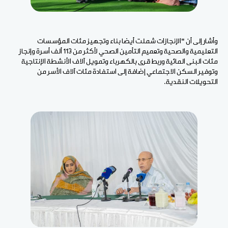
وأشار إلى أن "الإنجازات شملت أيضا بناء وتجهيز مئات المؤسسات
التعليمية والصحية وتعميم التأمين الصحي لأكثر من 113 ألف أسرة وإنجاز
مئات البنى المائية وربط قرى بالكهرباء وتمويل آلاف الأنشطة الإنتاجية
وتوفير السكن الاجتماعي إضافة إلى استفادة مئات آلاف الأسر من
التحويلات النقدية.