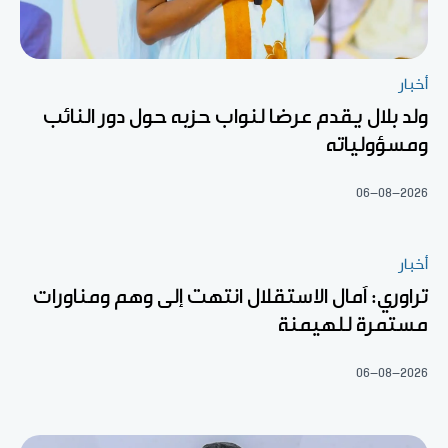
أخبار
ولد بلال يقدم عرضا لنواب حزبه حول دور النائب
ومسؤولياته
06-08-2026
أخبار
تراوري: آمال الاستقلال انتهت إلى وهم ومناورات
مستمرة للهيمنة
06-08-2026