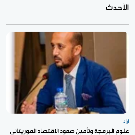
الأحدث
آراء
علوم البرمجة وتأمين صعود الاقتصاد الموريتاني