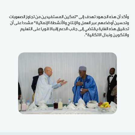
وأكد أن هذه الجهود تهدف إلى "تمكين المستفيدين من تجاوز الصعوبات
وتحسين أوضاعهم عبر العمل والإنتاج والأنشطة الإنمائية" مشددا على أن
تحقيق هذه الغاية يقتضي إلى جانب الدعم إقبالا قويا على التعليم
والتكوين ونبذل الاتكالية".