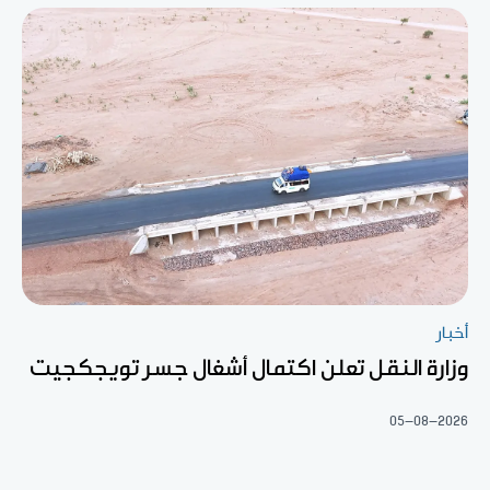
أخبار
وزارة النقل تعلن اكتمال أشغال جسر تويجكجيت
05-08-2026