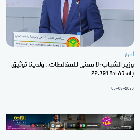
أخبار
وزير الشباب: لا معنى للمغالطات.. ولدينا توثيق
باستفادة 22.791
05-08-2026