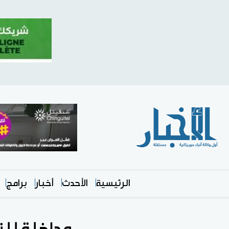
الرئيسية
الأحدث
أخبار
برامج