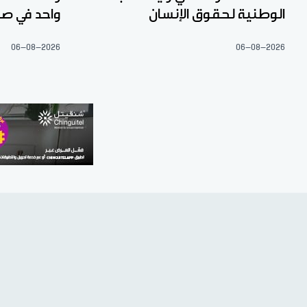
الوطنية لحقوق الإنسان
واحد في صح
06-08-2026
06-08-2026