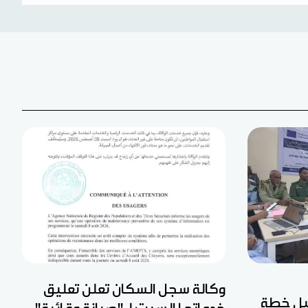
وكالة سجل السكان تعلن تعليق
عيل خطة