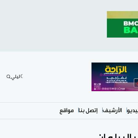
ليلي
ديو
الأرشيف
إتصل بنا
مواقع