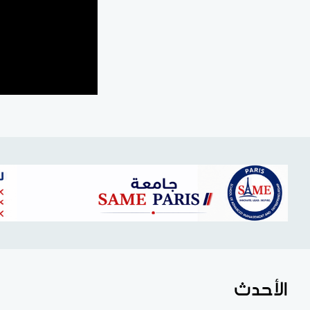
الأحدث