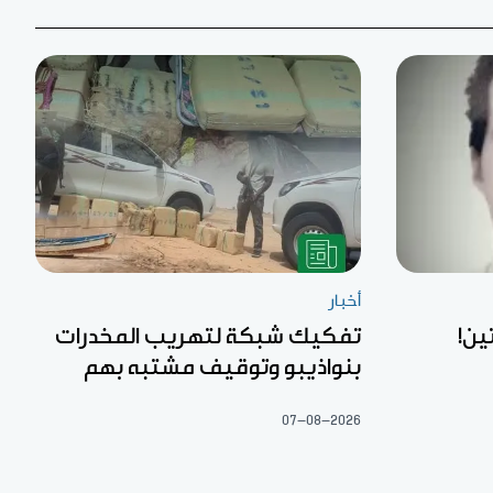
أخبار
ين!
تفكيك شبكة لتهريب المخدرات
بنواذيبو وتوقيف مشتبه بهم
07-08-2026