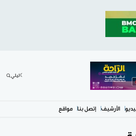
ليلي
ديو
الأرشيف
إتصل بنا
مواقع