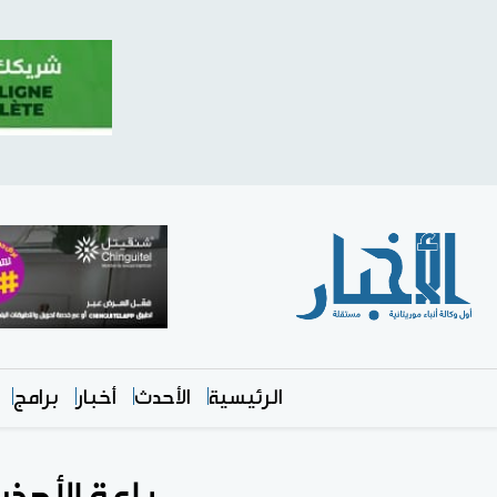
الرئيسية
الأحدث
أخبار
برامج