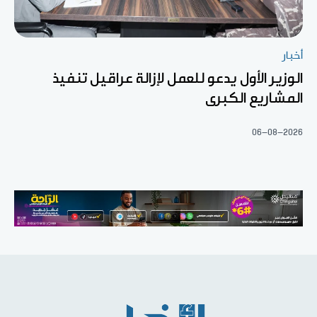
أخبار
الوزير الأول يدعو للعمل لإزالة عراقيل تنفيذ
المشاريع الكبرى
06-08-2026