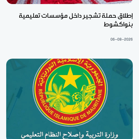
إطلاق حملة تشجير داخل مؤسسات تعليمية
بنواكشوط
06-08-2026