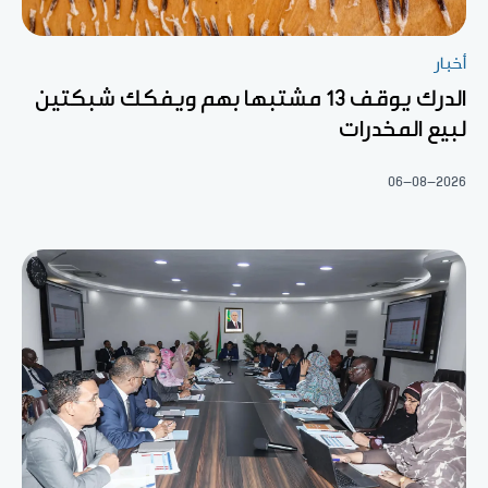
أخبار
الدرك يوقف 13 مشتبها بهم ويفكك شبكتين
لبيع المخدرات
06-08-2026