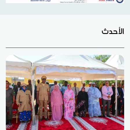
الأحدث