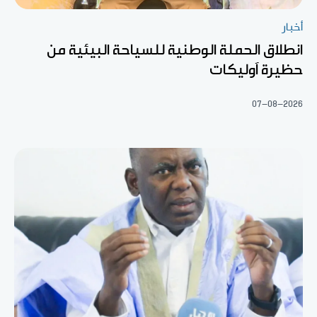
أخبار
انطلاق الحملة الوطنية للسياحة البيئية من
حظيرة آوليكات
07-08-2026