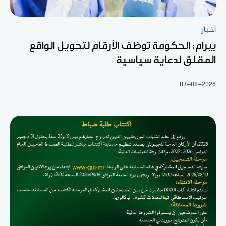
أخبار
بيرام: الحكومة توظف الأرقام لتحويل الواقع
المقلق لدعاية سياسية
07-08-2026