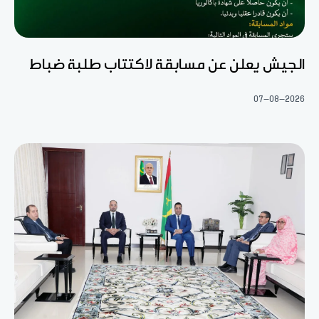
الجيش يعلن عن مسابقة لاكتتاب طلبة ضباط
07-08-2026