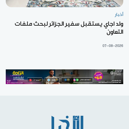
أخبار
ولد اجاي يستقبل سفير الجزائر لبحث ملفات
التعاون
07-08-2026