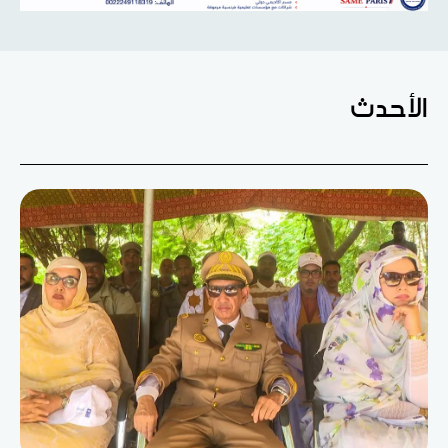
الأحدث