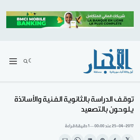
توقف الدراسة بالثانوية الفنية والأساتذة
يلوحون بالتصعيد
25-04-2017
عند 00:00
1 دقيقة قراءة