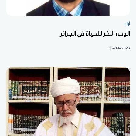
آراء
الوجه الآخر للحياة في الجزائر
10-08-2026