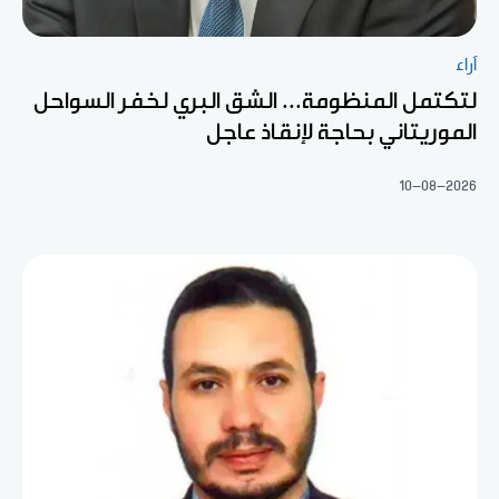
آراء
لتكتمل المنظومة... الشق البري لخفر السواحل
الموريتاني بحاجة لإنقاذ عاجل
10-08-2026