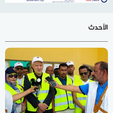
الأحدث