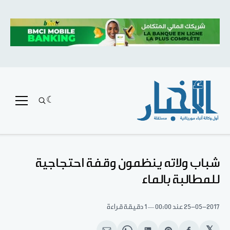
شباب ولاته ينظمون وقفة احتجاجية
للمطالبة بالماء
25-05-2017
عند 00:00
1 دقيقة قراءة