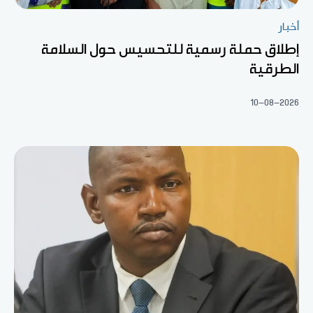
أخبار
إطلاق حملة رسمية للتحسيس حول السلامة
الطرقية
10-08-2026