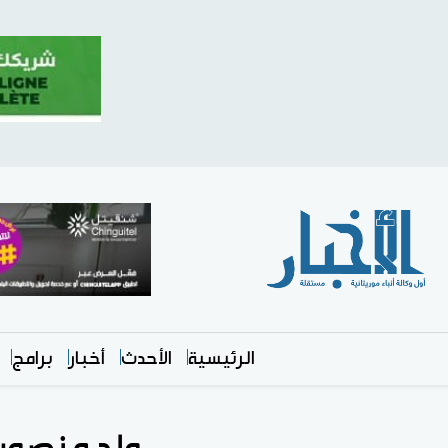
الرئيسية
الأحدث
أخبار
برامج