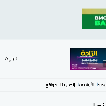
ليلي
ديو
الأرشيف
إتصل بنا
مواقع