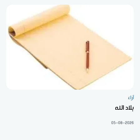
آراء
بلاد الله
05-08-2026