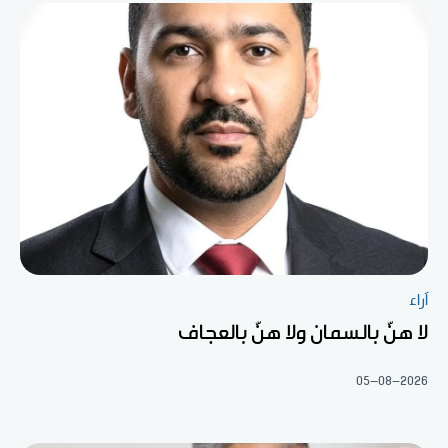
آراء
لا هنّ بالسمان ولا هنّ بالعجاف
05-08-2026