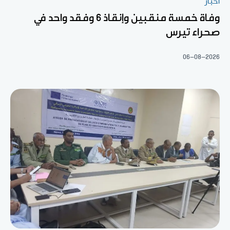
أخبار
وفاة خمسة منقبين وإنقاذ 6 وفقد واحد في
صحراء تيرس
06-08-2026