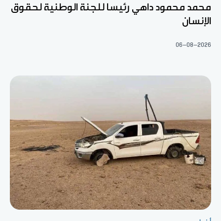
محمد محمود داهي رئيسا للجنة الوطنية لحقوق
الإنسان
06-08-2026