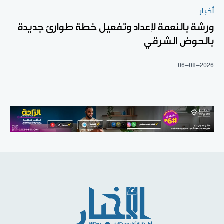
أخبار
ورشة بالنعمة لإعداد وتفعيل خطة طوارئ جديدة
بالحوض الشرقي
06-08-2026