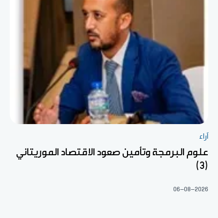
آراء
علوم البرمجة وتأمين صعود الاقتصاد الموريتاني
(3)
06-08-2026