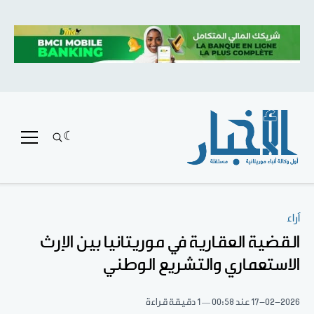
آراء
القضية العقارية في موريتانيا بين الإرث
الاستعماري والتشريع الوطني
17-02-2026
عند 00:58
1 دقيقة قراءة