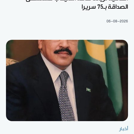
الصداقة بـ75 سريرا
06-08-2026
أخبار