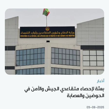
أخبار
بعثة لإحصاء متقاعدي الجيش والأمن في
الحوضين والعصابة
09-08-2026