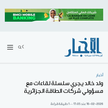
أخبار
ولد خالد يجري سلسلة لقاءات مع
مسؤولي شركات الطاقة الجزائرية
16-02-2026
عند 17:05
1 دقيقة قراءة