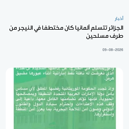
أخبار
الجزائر تتسلم ألمانيا كان مختطفا في النيجر من
طرف مسلحين
09-08-2026