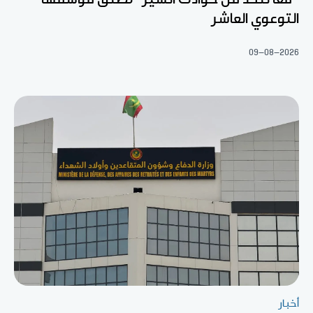
التوعوي العاشر
09-08-2026
أخبار