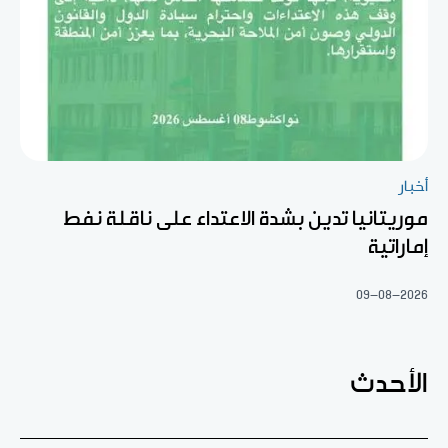
أخبار
موريتانيا تدين بشدة الاعتداء على ناقلة نفط
إماراتية
09-08-2026
الأحدث