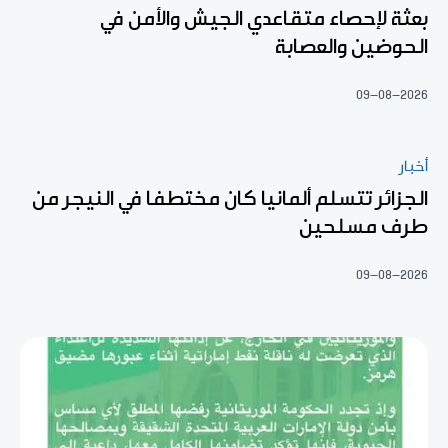
بعثة لإحصاء متقاعدي الجيش والأمن في
الحوضين والعصابة
09-08-2026
أخبار
الجزائر تتسلم ألمانيا كان مختطفا في النيجر من
طرف مسلحين
09-08-2026