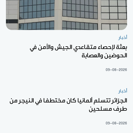
أخبار
بعثة لإحصاء متقاعدي الجيش والأمن في
الحوضين والعصابة
09-08-2026
أخبار
الجزائر تتسلم ألمانيا كان مختطفا في النيجر من
طرف مسلحين
09-08-2026