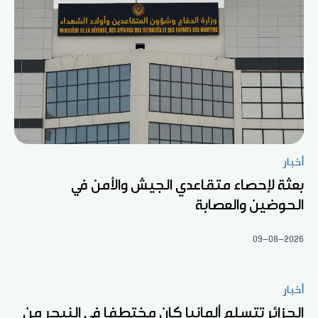
أخبار
بعثة لإحصاء متقاعدي الجيش والأمن في
الحوضين والعصابة
09-08-2026
أخبار
الجزائر تتسلم ألمانيا كان مختطفا في النيجر من