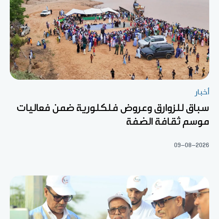
أخبار
سباق للزوارق وعروض فلكلورية ضمن فعاليات
موسم ثقافة الضفة
09-08-2026