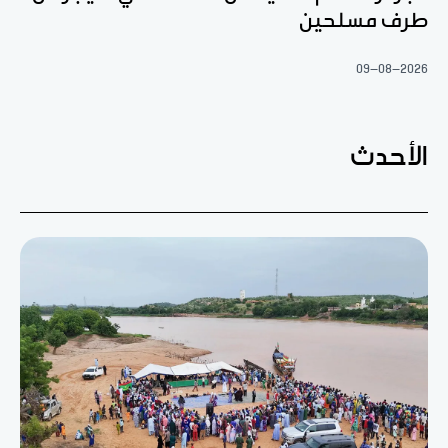
طرف مسلحين
09-08-2026
الأحدث