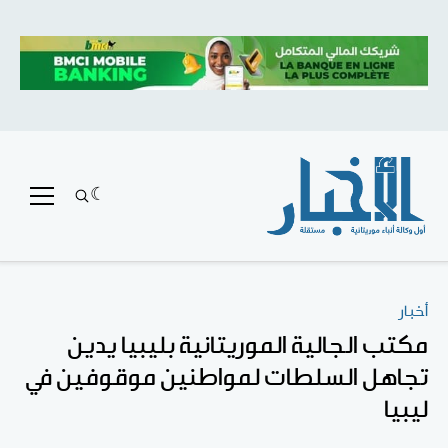
أخبار
مكتب الجالية الموريتانية بليبيا يدين
تجاهل السلطات لمواطنين موقوفين في
ليبيا