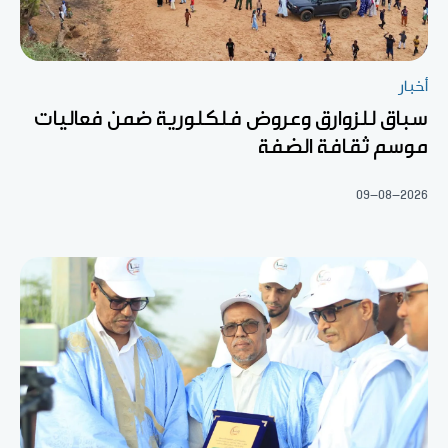
أخبار
سباق للزوارق وعروض فلكلورية ضمن فعاليات
موسم ثقافة الضفة
09-08-2026