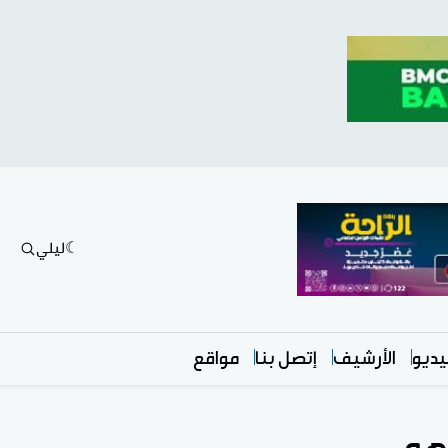
ليلي
ديو
الأرشيف
إتصل بنا
مواقع