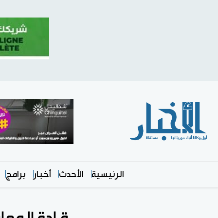
الرئيسية
الأحدث
أخبار
برامج