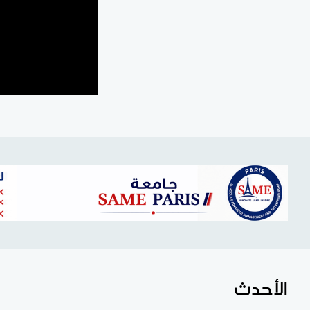
الأحدث