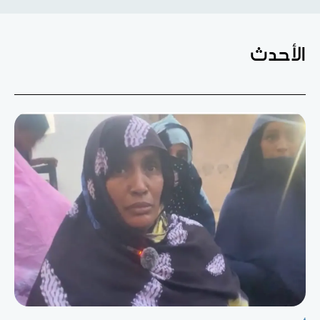
الأحدث