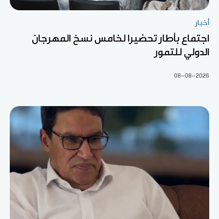
أخبار
اجتماع بأطار تحضيرا لخامس نسخ المهرجان
الدولي للتمور
08-08-2026