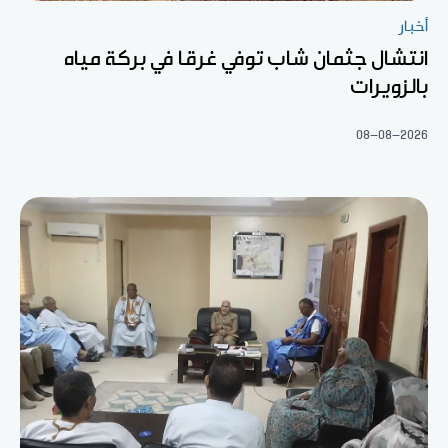
أخبار
انتشال جثمان شاب توفي غرقا في بركة مياه
بالزويرات
08-08-2026