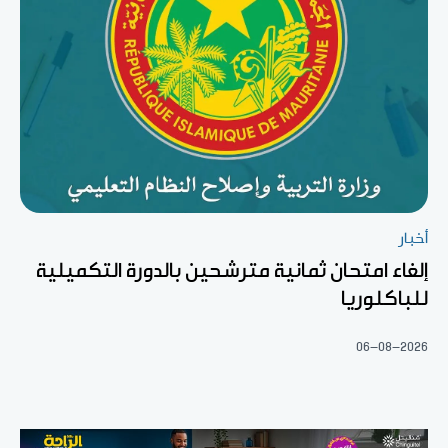
أخبار
إلغاء امتحان ثمانية مترشحين بالدورة التكميلية
للباكلوريا
06-08-2026