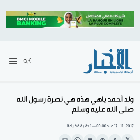
ولد أحمد باهي هذه هي نصرة رسول الله
صلى الله عليه وسلم
17-11-2017
عند 00:00
1 دقيقة قراءة