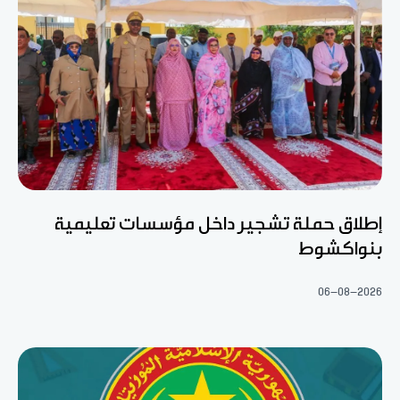
إطلاق حملة تشجير داخل مؤسسات تعليمية
بنواكشوط
06-08-2026