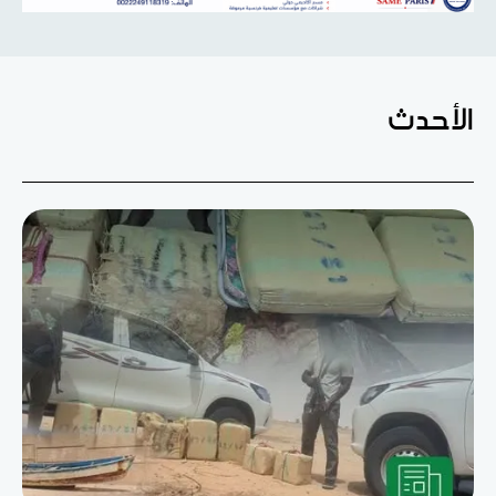
الأحدث