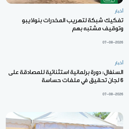
أخبار
تفكيك شبكة لتهريب المخدرات بنواذيبو
وتوقيف مشتبه بهم
07-08-2026
أخبار
السنغال: دورة برلمانية استثنائية للمصادقة على
6 لجان تحقيق في ملفات حساسة
07-08-2026