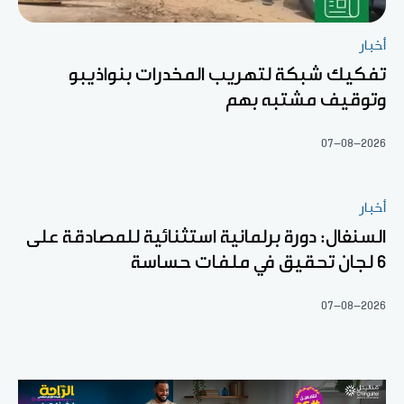
أخبار
تفكيك شبكة لتهريب المخدرات بنواذيبو
وتوقيف مشتبه بهم
07-08-2026
أخبار
السنغال: دورة برلمانية استثنائية للمصادقة على
6 لجان تحقيق في ملفات حساسة
07-08-2026