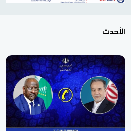
الأحدث