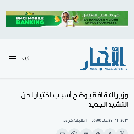
وزير الثقافة يوضح أسباب اختيار لحن
النشيد الجديد
23-11-2017
عند 00:00
1 دقيقة قراءة