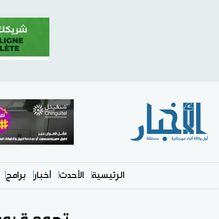
الرئيسية
الأحدث
أخبار
برامج