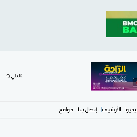
ليلي
ديو
الأرشيف
إتصل بنا
مواقع