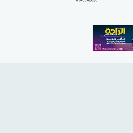
05-08-2026