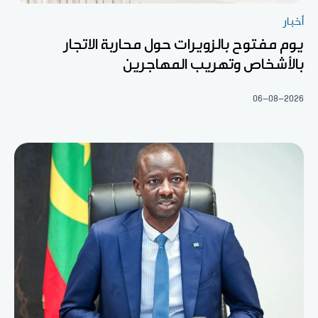
أخبار
يوم مفتوح بالزويرات حول محاربة الاتجار
بالأشخاص وتهريب المهاجرين
06-08-2026