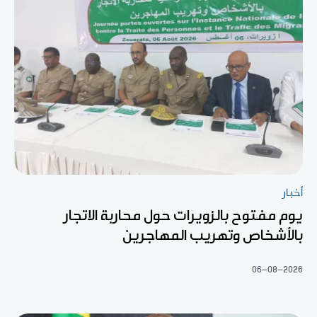
أخبار
يوم مفتوح بالزويرات حول محاربة الاتجار
بالأشخاص وتهريب المهاجرين
06-08-2026