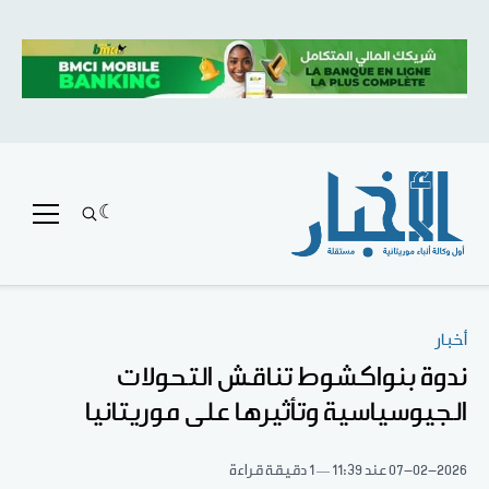
أخبار
ندوة بنواكشوط تناقش التحولات
الجيوسياسية وتأثيرها على موريتانيا
07-02-2026
عند 11:39
1 دقيقة قراءة