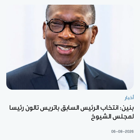
أخبار
بنين: انتخاب الرئيس السابق باتريس تالون رئيسا
لمجلس الشيوخ
06-08-2026