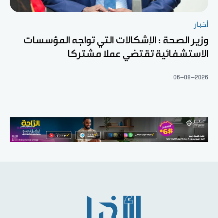
أخبار
وزير الصحة : الإشكالات التي تواجه المؤسسات
الاستشفائية تقتضي عملا مشتركا
06-08-2026