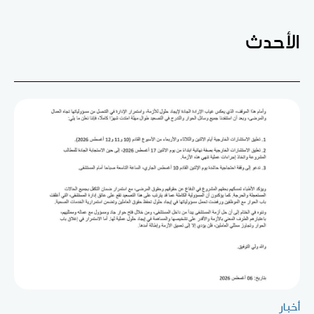
الأحدث
أخبار