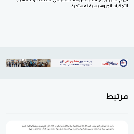
اليوم مشيرا إلى أن القلق ظل سمة حاضرة في مختلف الأزمنة بسبب
التجاذبات الجيوسياسية المستمرة.
مرتبط