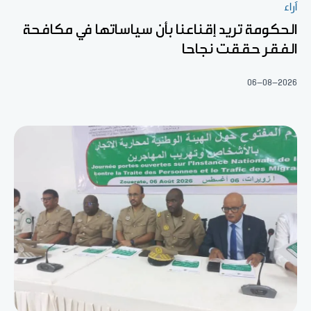
آراء
الحكومة تريد إقناعنا بأن سياساتها في مكافحة
الفقر حققت نجاحا
06-08-2026