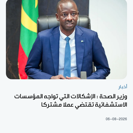
أخبار
وزير الصحة : الإشكالات التي تواجه المؤسسات
الاستشفائية تقتضي عملا مشتركا
06-08-2026