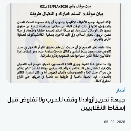
أخبار
جبهة تحرير أزواد: لا وقف للحرب ولا تفاوض قبل
إسقاط الانقلابيين
09-08-2026