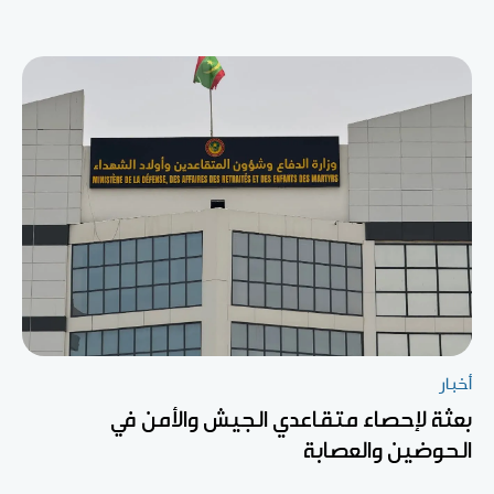
أخبار
بعثة لإحصاء متقاعدي الجيش والأمن في
الحوضين والعصابة