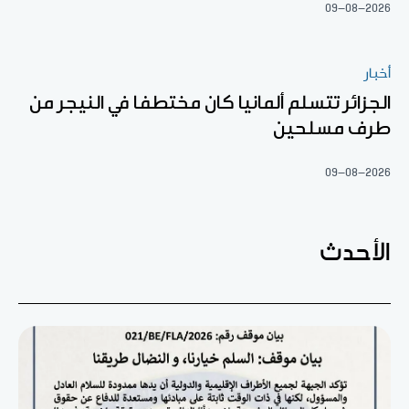
09-08-2026
أخبار
الجزائر تتسلم ألمانيا كان مختطفا في النيجر من
طرف مسلحين
09-08-2026
الأحدث