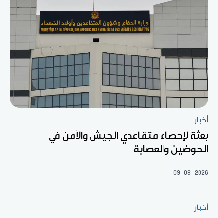
أخبار
بعثة لإحصاء متقاعدي الجيش والأمن في
الحوضين والعصابة
09-08-2026
أخبار