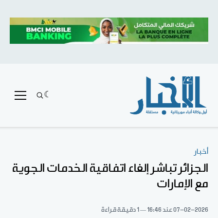
أخبار
الجزائر تباشر إلغاء اتفاقية الخدمات الجوية
مع الإمارات
07-02-2026
عند 16:46
1 دقيقة قراءة