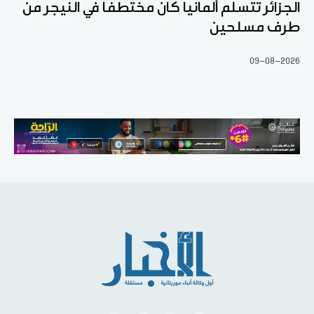
الجزائر تتسلم ألمانيا كان مختطفا في النيجر من
طرف مسلحين
09-08-2026