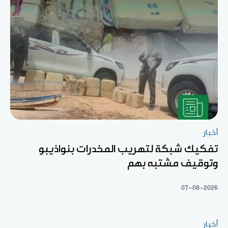
أخبار
تفكيك شبكة لتهريب المخدرات بنواذيبو
وتوقيف مشتبه بهم
07-08-2026
أخبار