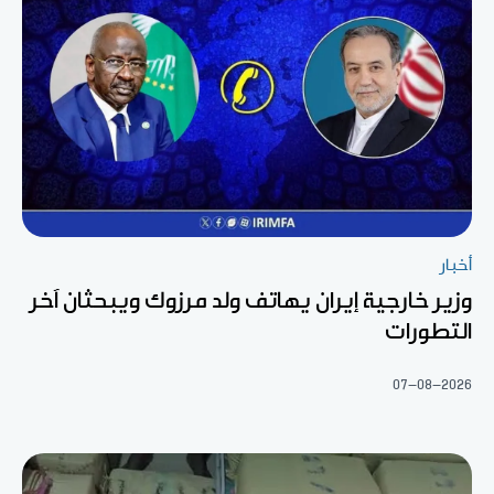
أخبار
وزير خارجية إيران يهاتف ولد مرزوك ويبحثان آخر
التطورات
07-08-2026