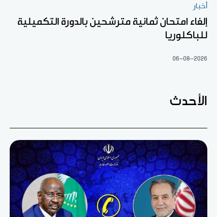
أخبار
إلغاء امتحان ثمانية مترشحين بالدورة التكميلية
للباكلوريا
06-08-2026
الأحدث