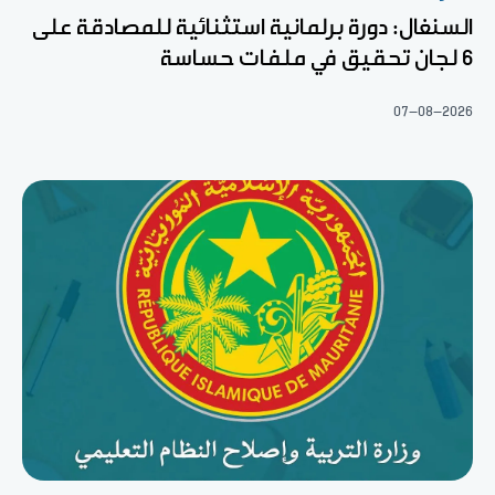
السنغال: دورة برلمانية استثنائية للمصادقة على
6 لجان تحقيق في ملفات حساسة
07-08-2026