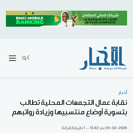
أخبار
نقابة عمال التجمعات المحلية تطالب
بتسوية أوضاع منتسبيها وزيادة رواتبهم
09-02-2026
عند 13:42
1 دقيقة قراءة