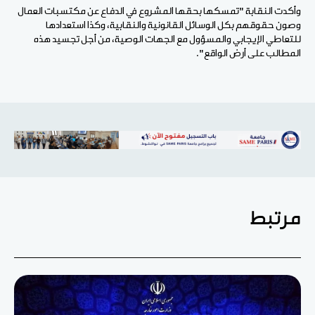
وأكدت النقابة "تمسكها بحقها المشروع في الدفاع عن مكتسبات العمال
وصون حقوقهم بكل الوسائل القانونية والنقابية، وكذا استعدادها
للتعاطي الإيجابي والمسؤول مع الجهات الوصية، من أجل تجسيد هذه
المطالب على أرض الواقع".
مرتبط