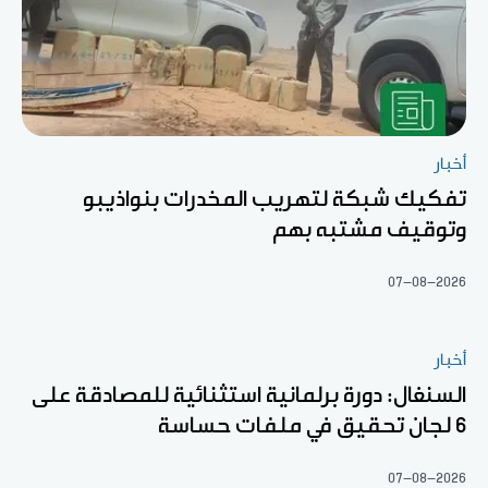
أخبار
تفكيك شبكة لتهريب المخدرات بنواذيبو
وتوقيف مشتبه بهم
07-08-2026
أخبار
السنغال: دورة برلمانية استثنائية للمصادقة على
6 لجان تحقيق في ملفات حساسة
07-08-2026