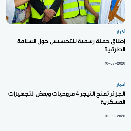
أخبار
إطلاق حملة رسمية للتحسيس حول السلامة
الطرقية
10-08-2026
أخبار
الجزائر تمنح النيجر 4 مروحيات وبعض التجهيزات
العسكرية
10-08-2026