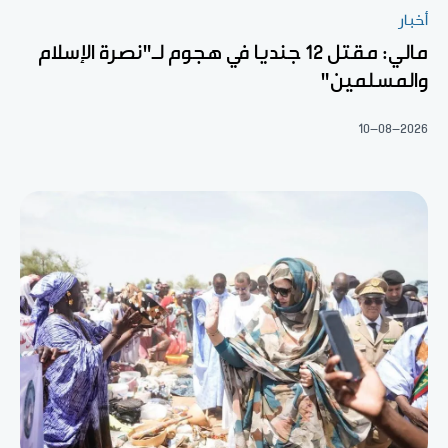
أخبار
مالي: مقتل 12 جنديا في هجوم لـ"نصرة الإسلام
والمسلمين"
10-08-2026