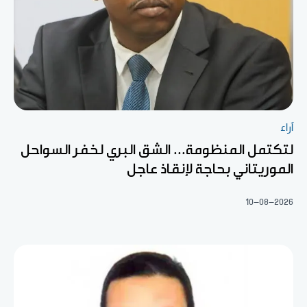
آراء
لتكتمل المنظومة... الشق البري لخفر السواحل
الموريتاني بحاجة لإنقاذ عاجل
10-08-2026