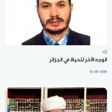
آراء
الوجه الآخر للحياة في الجزائر
10-08-2026