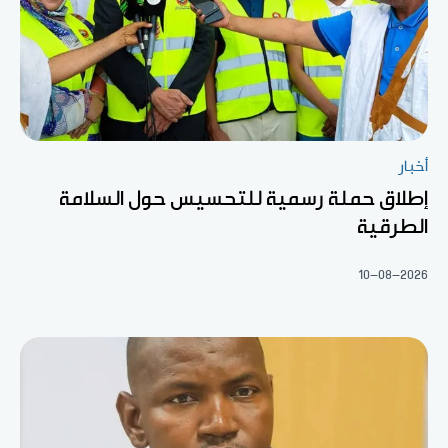
أخبار
إطلاق حملة رسمية للتحسيس حول السلامة
الطرقية
10-08-2026