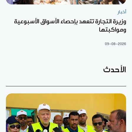
أخبار
وزيرة التجارة تتعهد بإحصاء الأسواق الأسبوعية
ومواكبتها
09-08-2026
الأحدث