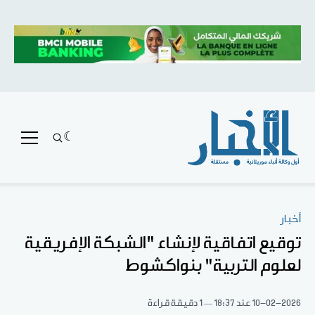
أخبار
توقيع اتفاقية لإنشاء "الشبكة الإفريقية
لعلوم التربية" بنواكشوط
10-02-2026
عند 18:37
1 دقيقة قراءة