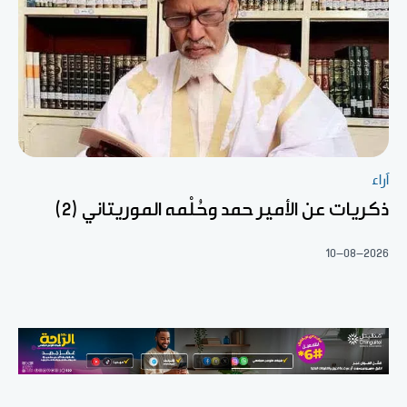
آراء
ذكريات عن الأمير حمد وحُلْمه الموريتاني (2)
10-08-2026