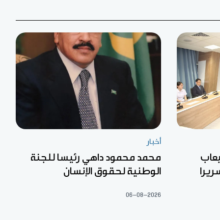
أخبار
يعاب
محمد محمود داهي رئيسا للجنة
الوطنية لحقوق الإنسان
06-08-2026