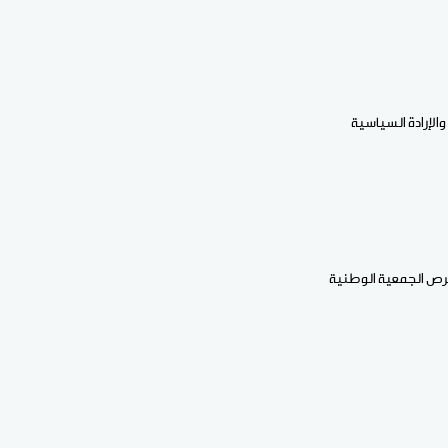
والإرادة السياسية
حرص الجمعية الوطنية