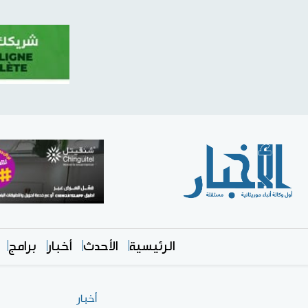
الرئيسية
الأحدث
أخبار
برامج
أخبار