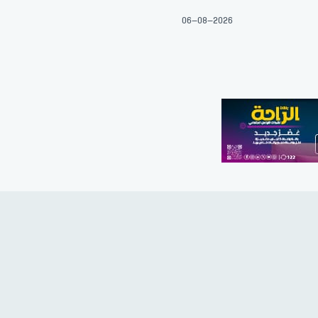
06-08-2026