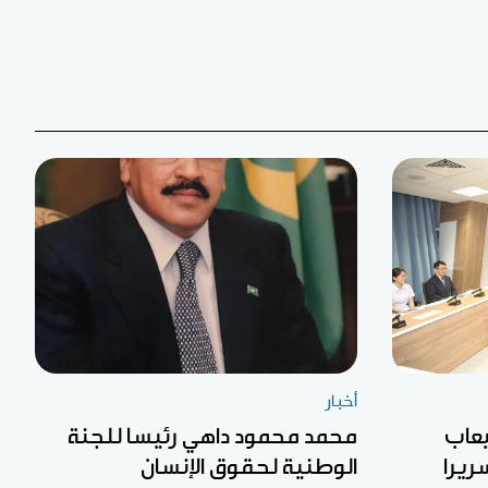
أخبار
يعاب
محمد محمود داهي رئيسا للجنة
الوطنية لحقوق الإنسان