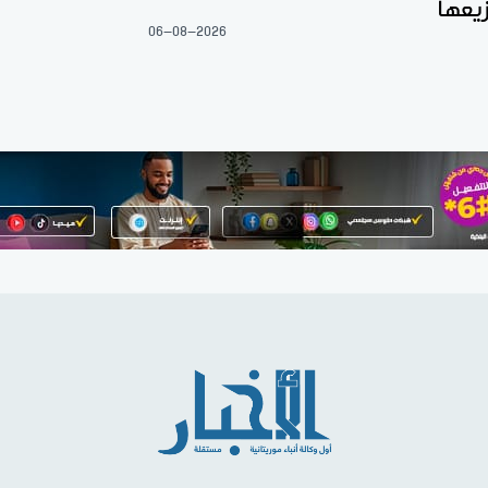
يعها
06-08-2026