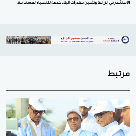
الاستثمار في الزراعة وتثمين مقدرات البلاد خدمة للتنمية المستدامة.
مرتبط