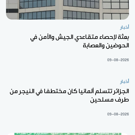
أخبار
بعثة لإحصاء متقاعدي الجيش والأمن في
الحوضين والعصابة
09-08-2026
أخبار
الجزائر تتسلم ألمانيا كان مختطفا في النيجر من
طرف مسلحين
09-08-2026