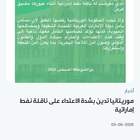
أخبار
موريتانيا تدين بشدة الاعتداء على ناقلة نفط
إماراتية
09-08-2026