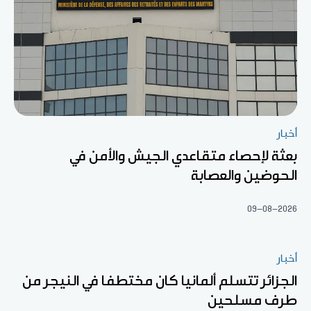
أخبار
بعثة لإحصاء متقاعدي الجيش والأمن في
الحوضين والعصابة
09-08-2026
أخبار
الجزائر تتسلم ألمانيا كان مختطفا في النيجر من
طرف مسلحين