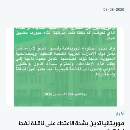
09-08-2026
أخبار
موريتانيا تدين بشدة الاعتداء على ناقلة نفط