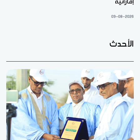
إماراتية
09-08-2026
الأحدث