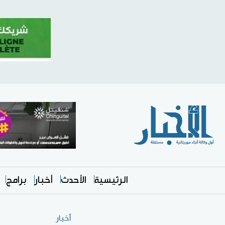
الرئيسية
الأحدث
أخبار
برامج
أخبار