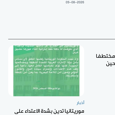
09-08-2026
ن مختطفا
حين
أخبار
موريتانيا تدين بشدة الاعتداء على