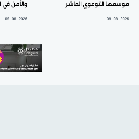
موسمها التوعوي العاشر
والأمن في 
09-08-2026
09-08-2026