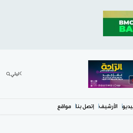
ليلي
ديو
الأرشيف
إتصل بنا
مواقع