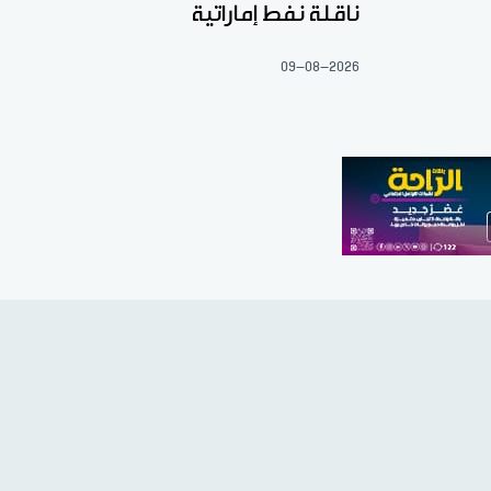
ناقلة نفط إماراتية
09-08-2026