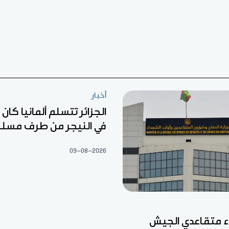
أخبار
الجزائر تتسلم ألمانيا كا
في النيجر من طرف مسل
09-08-2026
ء متقاعدي الجيش