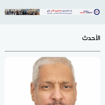
الأحدث