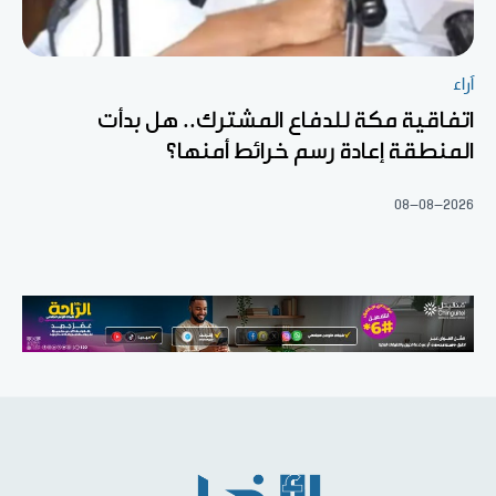
آراء
اتفاقية مكة للدفاع المشترك.. هل بدأت
المنطقة إعادة رسم خرائط أمنها؟
08-08-2026