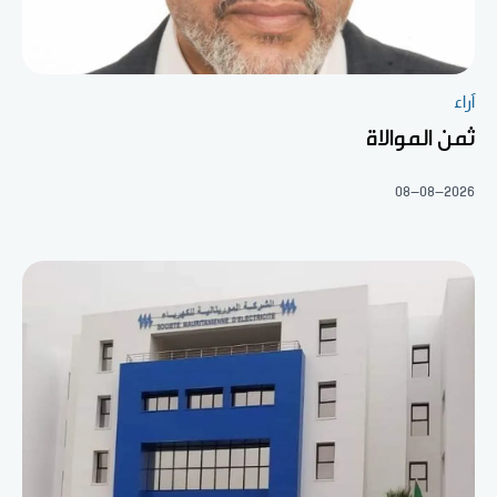
آراء
ثمن الموالاة
08-08-2026