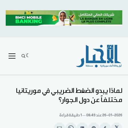
لماذا يبدو الضغط الضريبي في موريتانيا
مختلفاً عن دول الجوار؟
26-01-2026
عند 08:49
1 دقيقة قراءة