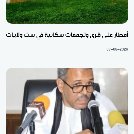
أمطار على قرى وتجمعات سكانية في ست ولايات
08-08-2026