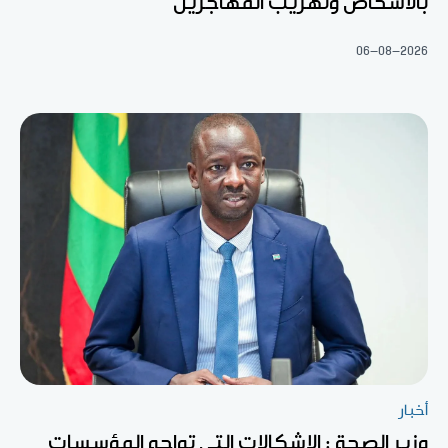
بالأشخاص وتهريب المهاجرين
06-08-2026
أخبار
وزير الصحة : الإشكالات التي تواجه المؤسسات