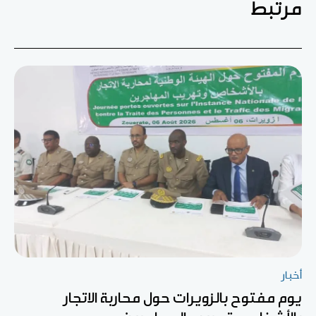
مرتبط
أخبار
يوم مفتوح بالزويرات حول محاربة الاتجار