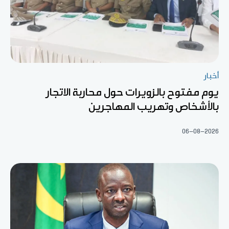
أخبار
يوم مفتوح بالزويرات حول محاربة الاتجار
بالأشخاص وتهريب المهاجرين
06-08-2026