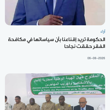
آراء
الحكومة تريد إقناعنا بأن سياساتها في مكافحة
الفقر حققت نجاحا
06-08-2026