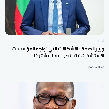
أخبار
وزير الصحة : الإشكالات التي تواجه المؤسسات
الاستشفائية تقتضي عملا مشتركا
06-08-2026