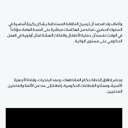
وأضاف ولد امحمد أن ترسيخ النظافة المستدامة يشكل ركيزة أساسية في
السلوك الحضري، لما له من انعكاسات مباشرة على الصحة العامة، مؤكداً
في الوقت نفسه أن حماية الأطفال والفئات الهشة تمثل أولوية في العمل
الحكومي على مستوى الولاية.
وحضر إطلاق الخطة حكام المقاطعات، وعمد البلديات، وقادة الأجهزة
الأمنية، وممثلو القطاعات الحكومية، إضافة إلى عدد من الأئمة والفاعلين
المحليين.