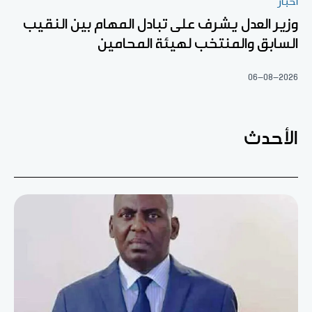
أخبار
وزير العدل يشرف على تبادل المهام بين النقيب
السابق والمنتخب لهيئة المحامين
06-08-2026
الأحدث