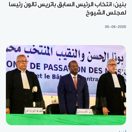
بنين: انتخاب الرئيس السابق باتريس تالون رئيسا
لمجلس الشيوخ
06-08-2026