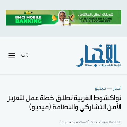
أخبار
—
فيديو
نواكشوط الغربية تطلق خطة عمل لتعزيز
الأمن التشاركي والنظافة (فيديو)
24-01-2026
عند 13:56
1 دقيقة قراءة