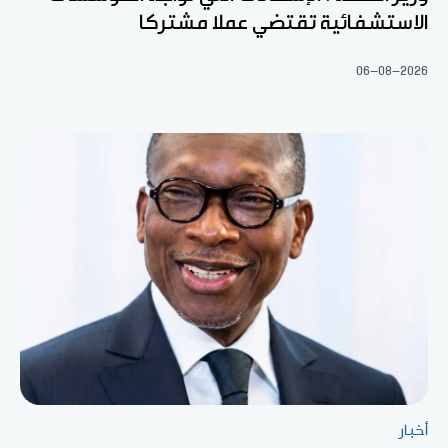
الاستشفائية تقتضي عملا مشتركا
06-08-2026
أخبار