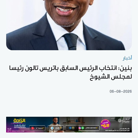
أخبار
بنين: انتخاب الرئيس السابق باتريس تالون رئيسا
لمجلس الشيوخ
06-08-2026