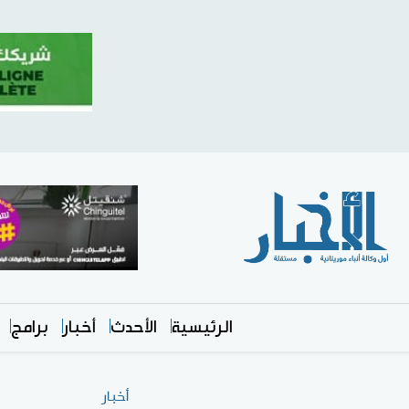
الرئيسية
الأحدث
أخبار
برامج
أخبار