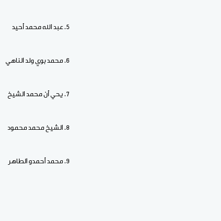
5. عبد الله محمد أحيد
6. محمد بوي ولد الناهي
7. يحي أن محمد الشيخ
8. الشيخ محمد محمود
9. محمد أحمدو الطاهر