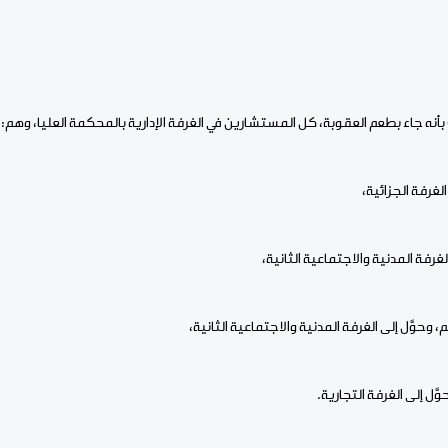
نه جاء بطعم العقوبة، كل المستشارين في الغرفة الإدارية بالمحكمة العليا، وهم:
الغرفة الجزائية،
الغرفة المدنية والاجتماعية الثانية،
حوَّل إلى الغرفة المدنية والاجتماعية الثانية،
ل إلى الغرفة التجارية.