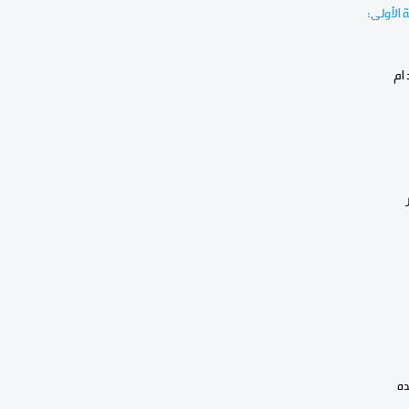
 الأولى: