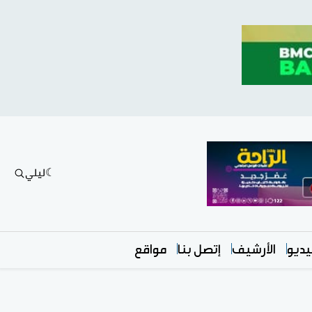
ليلي
ديو
الأرشيف
إتصل بنا
مواقع