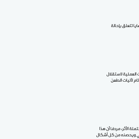
ا تتعلق بإحالة
 العملية لاستقلال
ام لآليات الطعن
ة الأثر، مردفا أن هذا
اضي ويحصنه من كل أشكال