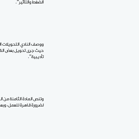
الضغط والتأثير”.
حيث جرى تحويل بعض القضا
تأديبية”.
وتنص المادة الثامنة من ال
لضرورة قاهرة للعمل، وبع