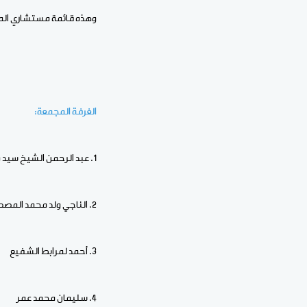
وهذه قائمة مستشاري المح
الغرفة المجمعة:
1. عبد الرحمن الشيخ سيد محمد
2. الناجي ولد محمد المصطفى
3. أحمد لمرابط الشفيع
4. سليمان محمد عمر