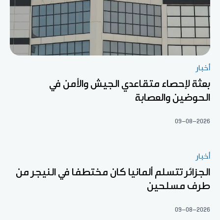
أخبار
بعثة لإحصاء متقاعدي الجيش والأمن في
الحوضين والعصابة
09-08-2026
أخبار
الجزائر تتسلم ألمانيا كان مختطفا في النيجر من
طرف مسلحين
09-08-2026