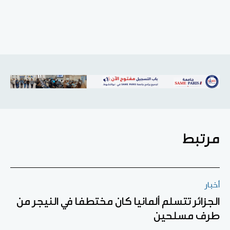
مرتبط
أخبار
الجزائر تتسلم ألمانيا كان مختطفا في النيجر من
طرف مسلحين