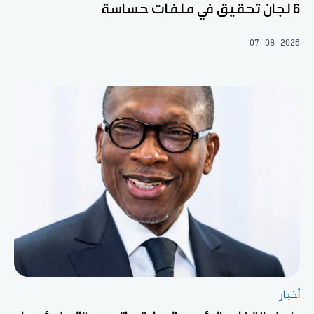
6 لجان تحقيق في ملفات حساسة
07-08-2026
أخبار