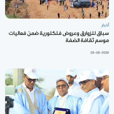
أخبار
سباق للزوارق وعروض فلكلورية ضمن فعاليات
موسم ثقافة الضفة
09-08-2026