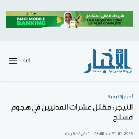
أخبار إقليمية
النيجر: مقتل عشرات المدنيين في هجوم
مسلح
21-01-2026
عند 09:06
1 دقيقة قراءة