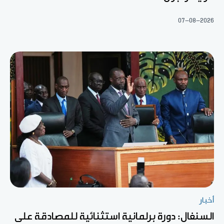
07-08-2026
أخبار
السنغال: دورة برلمانية استثنائية للمصادقة على