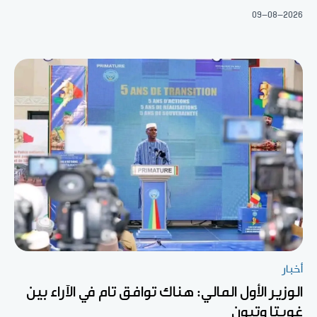
09-08-2026
أخبار
الوزير الأول المالي: هناك توافق تام في الآراء بين
غويتا وتبون