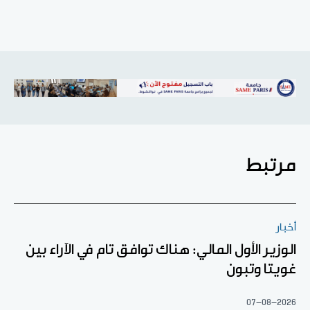
مرتبط
أخبار
الوزير الأول المالي: هناك توافق تام في الآراء بين
غويتا وتبون
07-08-2026