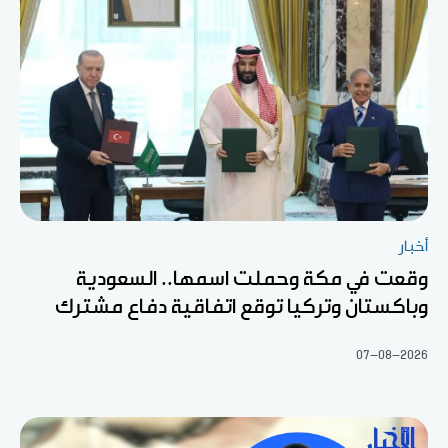
أخبار
وقعت في مكة وحملت اسمها.. السعودية
وباكستان وتركيا توقع اتفاقية دفاع مشترك
07-08-2026