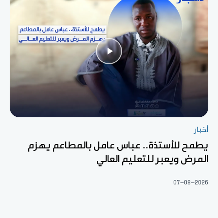
أخبار
يطمح للأستذة.. عباس عامل بالمطاعم يهزم
المرض ويعبر للتعليم العالي
07-08-2026