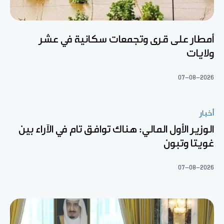
أمطار على قرى وتجمعات سكانية في عشر
ولايات
07-08-2026
أخبار
الوزير الأول المالي: هناك توافق تام في الآراء بين
غويتا وتبون
07-08-2026