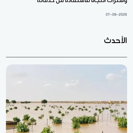
وسترات النجاة للاستفادة من خدماته
07-08-2026
الأحدث