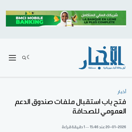
أخبار
فتح باب استقبال ملفات صندوق الدعم
العمومي للصحافة
20-01-2026
عند 15:46
1 دقيقة قراءة