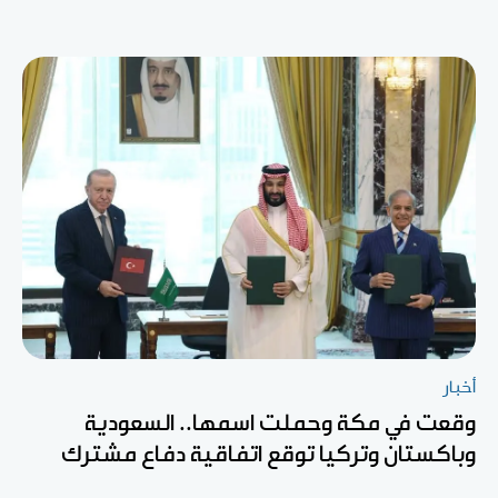
أخبار
وقعت في مكة وحملت اسمها.. السعودية
وباكستان وتركيا توقع اتفاقية دفاع مشترك