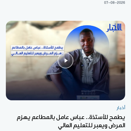
07-08-2026
أخبار
يطمح للأستذة.. عباس عامل بالمطاعم يهزم
المرض ويعبر للتعليم العالي